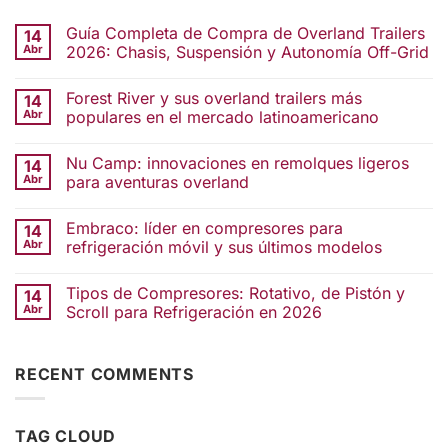
Guía Completa de Compra de Overland Trailers
14
Abr
2026: Chasis, Suspensión y Autonomía Off-Grid
Forest River y sus overland trailers más
14
Abr
populares en el mercado latinoamericano
Nu Camp: innovaciones en remolques ligeros
14
Abr
para aventuras overland
Embraco: líder en compresores para
14
Abr
refrigeración móvil y sus últimos modelos
Tipos de Compresores: Rotativo, de Pistón y
14
Abr
Scroll para Refrigeración en 2026
RECENT COMMENTS
TAG CLOUD