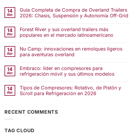
Guía Completa de Compra de Overland Trailers
14
Abr
2026: Chasis, Suspensión y Autonomía Off-Grid
Forest River y sus overland trailers más
14
Abr
populares en el mercado latinoamericano
Nu Camp: innovaciones en remolques ligeros
14
Abr
para aventuras overland
Embraco: líder en compresores para
14
Abr
refrigeración móvil y sus últimos modelos
Tipos de Compresores: Rotativo, de Pistón y
14
Abr
Scroll para Refrigeración en 2026
RECENT COMMENTS
TAG CLOUD