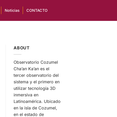
Noticias
CONTACTO
ABOUT
Observatorio Cozumel
Cha’an Ka’an es el
tercer observatorio del
sistema y el primero en
utilizar tecnología 3D
inmersiva en
Latinoamérica. Ubicado
en la isla de Cozumel,
en el estado de