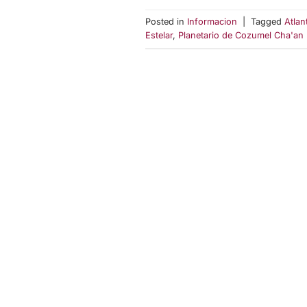
Posted in
Informacion
|
Tagged
Atlan
Estelar
,
Planetario de Cozumel Cha'an