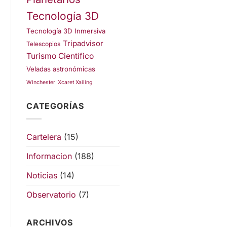
Tecnología 3D
Tecnología 3D Inmersiva
Tripadvisor
Telescopios
Turismo Científico
Veladas astronómicas
Winchester
Xcaret Xailing
CATEGORÍAS
Cartelera
(15)
Informacion
(188)
Noticias
(14)
Observatorio
(7)
ARCHIVOS