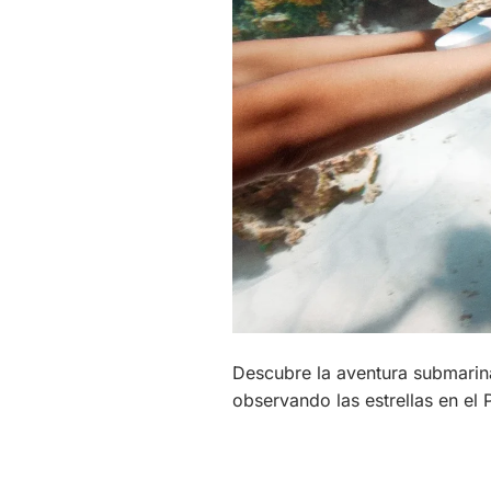
Descubre la aventura submarin
observando las estrellas en el