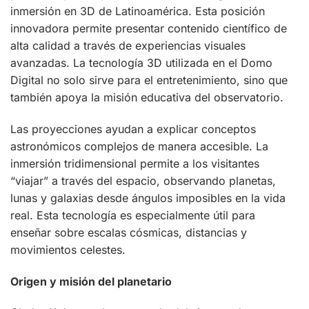
inmersión en 3D de Latinoamérica. Esta posición
innovadora permite presentar contenido científico de
alta calidad a través de experiencias visuales
avanzadas. La tecnología 3D utilizada en el Domo
Digital no solo sirve para el entretenimiento, sino que
también apoya la misión educativa del observatorio.
Las proyecciones ayudan a explicar conceptos
astronómicos complejos de manera accesible. La
inmersión tridimensional permite a los visitantes
“viajar” a través del espacio, observando planetas,
lunas y galaxias desde ángulos imposibles en la vida
real. Esta tecnología es especialmente útil para
enseñar sobre escalas cósmicas, distancias y
movimientos celestes.
Origen y misión del planetario