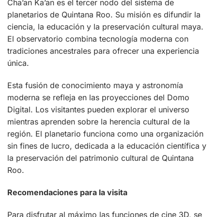
Cha’an Ka’an es el tercer nodo del sistema de
planetarios de Quintana Roo. Su misión es difundir la
ciencia, la educación y la preservación cultural maya.
El observatorio combina tecnología moderna con
tradiciones ancestrales para ofrecer una experiencia
única.
Esta fusión de conocimiento maya y astronomía
moderna se refleja en las proyecciones del Domo
Digital. Los visitantes pueden explorar el universo
mientras aprenden sobre la herencia cultural de la
región. El planetario funciona como una organización
sin fines de lucro, dedicada a la educación científica y
la preservación del patrimonio cultural de Quintana
Roo.
Recomendaciones para la visita
Para disfrutar al máximo las funciones de cine 3D, se