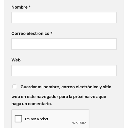
Nombre
*
Correo electrónico
*
Web
Guardar mi nombre, correo electrónico y sitio
web en este navegador para la próxima vez que
haga un comentario.