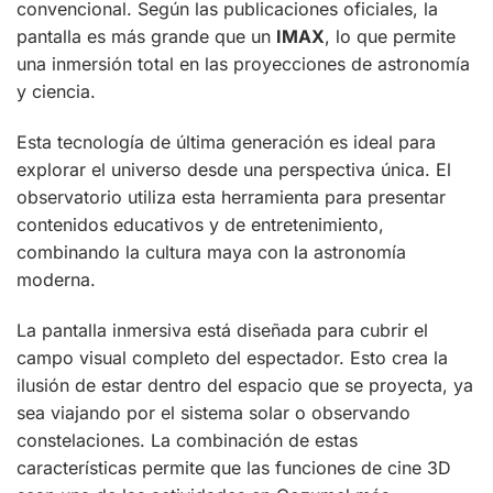
convencional. Según las publicaciones oficiales, la
pantalla es más grande que un
IMAX
, lo que permite
una inmersión total en las proyecciones de astronomía
y ciencia.
Esta tecnología de última generación es ideal para
explorar el universo desde una perspectiva única. El
observatorio utiliza esta herramienta para presentar
contenidos educativos y de entretenimiento,
combinando la cultura maya con la astronomía
moderna.
La pantalla inmersiva está diseñada para cubrir el
campo visual completo del espectador. Esto crea la
ilusión de estar dentro del espacio que se proyecta, ya
sea viajando por el sistema solar o observando
constelaciones. La combinación de estas
características permite que las funciones de cine 3D