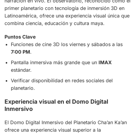
narración en vivo. El observatorio, reconocido como el
primer planetario con tecnología de inmersión 3D en
Latinoamérica, ofrece una experiencia visual única que
combina ciencia, educación y cultura maya.
Puntos Clave
Funciones de cine 3D los viernes y sábados a las
7:00 PM
.
Pantalla inmersiva más grande que un
IMAX
estándar.
Verificar disponibilidad en redes sociales del
planetario.
Experiencia visual en el Domo Digital
Inmersivo
El Domo Digital Inmersivo del Planetario Cha’an Ka’an
ofrece una experiencia visual superior a la