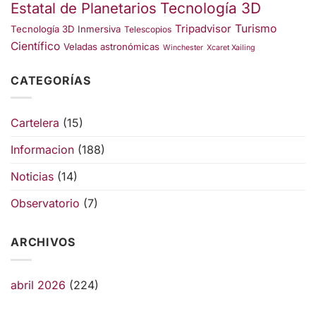
Estatal de Planetarios
Tecnología 3D
Turismo
Tripadvisor
Tecnología 3D Inmersiva
Telescopios
Científico
Veladas astronómicas
Winchester
Xcaret Xailing
CATEGORÍAS
Cartelera
(15)
Informacion
(188)
Noticias
(14)
Observatorio
(7)
ARCHIVOS
abril 2026
(224)