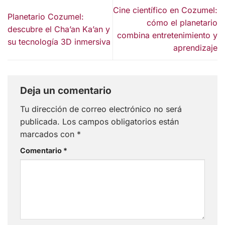
Cine científico en Cozumel:
Planetario Cozumel:
cómo el planetario
descubre el Cha’an Ka’an y
combina entretenimiento y
su tecnología 3D inmersiva
aprendizaje
Deja un comentario
Tu dirección de correo electrónico no será
publicada.
Los campos obligatorios están
marcados con
*
Comentario
*