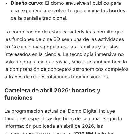
Diseño curvo:
El domo envuelve al público para
una experiencia envolvente que elimina los bordes
de la pantalla tradicional.
La combinación de estas características permite que
las funciones de cine 3D sean una de las actividades
en Cozumel más populares para familias y turistas
interesados en la ciencia. La tecnología inmersiva no
solo mejora la calidad visual, sino que también facilita
la comprensión de conceptos astronómicos complejos
a través de representaciones tridimensionales.
Cartelera de abril 2026: horarios y
funciones
La programación actual del Domo Digital incluye
funciones específicas los fines de semana. Según la
información publicada en abril de 2026, las
proyecciones se realizan a las
7:00 PM
tanto los