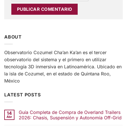
ABOUT
Observatorio Cozumel Cha’an Ka’an es el tercer
observatorio del sistema y el primero en utilizar
tecnología 3D inmersiva en Latinoamérica. Ubicado en
la isla de Cozumel, en el estado de Quintana Roo,
México
LATEST POSTS
Guía Completa de Compra de Overland Trailers
14
Abr
2026: Chasis, Suspensión y Autonomía Off-Grid