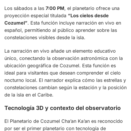
Los sábados a las
7:00 PM
, el planetario ofrece una
proyección especial titulada
“Los cielos desde
Cozumel”
. Esta función incluye narración en vivo en
español, permitiendo al público aprender sobre las
constelaciones visibles desde la isla.
La narración en vivo añade un elemento educativo
único, conectando la observación astronómica con la
ubicación geográfica de Cozumel. Esta función es
ideal para visitantes que desean comprender el cielo
nocturno local. El narrador explica cómo las estrellas y
constelaciones cambian según la estación y la posición
de la isla en el Caribe.
Tecnología 3D y contexto del observatorio
El Planetario de Cozumel Cha’an Ka’an es reconocido
por ser el primer planetario con tecnología de