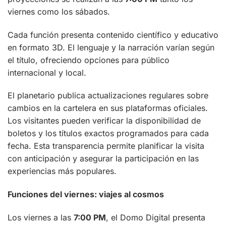
viernes como los sábados.
Cada función presenta contenido científico y educativo
en formato 3D. El lenguaje y la narración varían según
el título, ofreciendo opciones para público
internacional y local.
El planetario publica actualizaciones regulares sobre
cambios en la cartelera en sus plataformas oficiales.
Los visitantes pueden verificar la disponibilidad de
boletos y los títulos exactos programados para cada
fecha. Esta transparencia permite planificar la visita
con anticipación y asegurar la participación en las
experiencias más populares.
Funciones del viernes: viajes al cosmos
Los viernes a las
7:00 PM
, el Domo Digital presenta