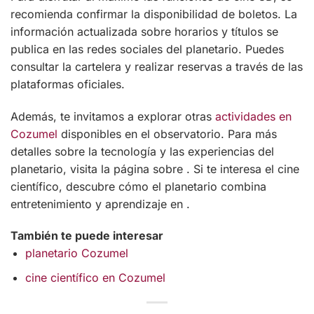
recomienda confirmar la disponibilidad de boletos. La
información actualizada sobre horarios y títulos se
publica en las redes sociales del planetario. Puedes
consultar la cartelera y realizar reservas a través de las
plataformas oficiales.
Además, te invitamos a explorar otras
actividades en
Cozumel
disponibles en el observatorio. Para más
detalles sobre la tecnología y las experiencias del
planetario, visita la página sobre . Si te interesa el cine
científico, descubre cómo el planetario combina
entretenimiento y aprendizaje en .
También te puede interesar
planetario Cozumel
cine científico en Cozumel