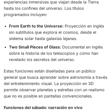
experiencias inmersivas que viajan desde la Tierra
hasta los confines del universo. Los títulos
programados incluyen:
From Earth to the Universe:
Proyección en inglés
sin subtítulos que explora el cosmos, desde el
sistema solar hasta galaxias lejanas.
Two Small Pieces of Glass:
Documental en inglés
sobre la historia de los telescopios y cómo han
revelado los secretos del universo.
Estas funciones están diseñadas para un público
general que busca aprender sobre astronomía a través
del entretenimiento visual. La proyección en 3D
permite observar planetas y estrellas con un realismo
que no es posible en pantallas convencionales.
Funciones del sábado: narración en vivo