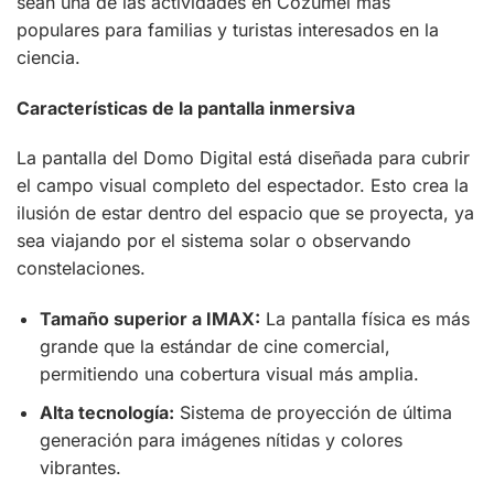
sean una de las actividades en Cozumel más
populares para familias y turistas interesados en la
ciencia.
Características de la pantalla inmersiva
La pantalla del Domo Digital está diseñada para cubrir
el campo visual completo del espectador. Esto crea la
ilusión de estar dentro del espacio que se proyecta, ya
sea viajando por el sistema solar o observando
constelaciones.
Tamaño superior a IMAX:
La pantalla física es más
grande que la estándar de cine comercial,
permitiendo una cobertura visual más amplia.
Alta tecnología:
Sistema de proyección de última
generación para imágenes nítidas y colores
vibrantes.