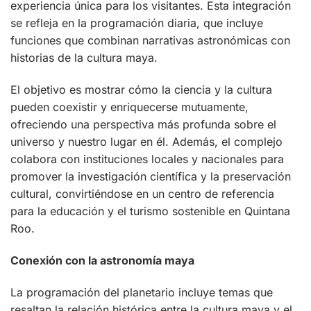
experiencia única para los visitantes. Esta integración
se refleja en la programación diaria, que incluye
funciones que combinan narrativas astronómicas con
historias de la cultura maya.
El objetivo es mostrar cómo la ciencia y la cultura
pueden coexistir y enriquecerse mutuamente,
ofreciendo una perspectiva más profunda sobre el
universo y nuestro lugar en él. Además, el complejo
colabora con instituciones locales y nacionales para
promover la investigación científica y la preservación
cultural, convirtiéndose en un centro de referencia
para la educación y el turismo sostenible en Quintana
Roo.
Conexión con la astronomía maya
La programación del planetario incluye temas que
resaltan la relación histórica entre la cultura maya y el