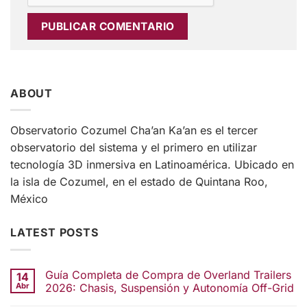
ABOUT
Observatorio Cozumel Cha’an Ka’an es el tercer
observatorio del sistema y el primero en utilizar
tecnología 3D inmersiva en Latinoamérica. Ubicado en
la isla de Cozumel, en el estado de Quintana Roo,
México
LATEST POSTS
Guía Completa de Compra de Overland Trailers
14
Abr
2026: Chasis, Suspensión y Autonomía Off-Grid