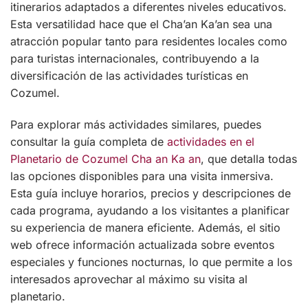
itinerarios adaptados a diferentes niveles educativos.
Esta versatilidad hace que el Cha’an Ka’an sea una
atracción popular tanto para residentes locales como
para turistas internacionales, contribuyendo a la
diversificación de las actividades turísticas en
Cozumel.
Para explorar más actividades similares, puedes
consultar la guía completa de
actividades en el
Planetario de Cozumel Cha an Ka an
, que detalla todas
las opciones disponibles para una visita inmersiva.
Esta guía incluye horarios, precios y descripciones de
cada programa, ayudando a los visitantes a planificar
su experiencia de manera eficiente. Además, el sitio
web ofrece información actualizada sobre eventos
especiales y funciones nocturnas, lo que permite a los
interesados aprovechar al máximo su visita al
planetario.