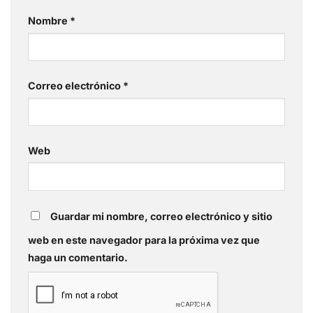
Nombre
*
Correo electrónico
*
Web
Guardar mi nombre, correo electrónico y sitio
web en este navegador para la próxima vez que
haga un comentario.