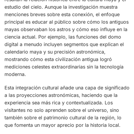
estudio del cielo. Aunque la investigación muestra
menciones breves sobre esta conexión, el enfoque
principal es educar al público sobre cómo los antiguos
mayas observaban los astros y cómo eso influye en la
ciencia actual. Por ejemplo, las funciones del domo
digital a menudo incluyen segmentos que explican el
calendario maya y su precisión astronómica,
mostrando cómo esta civilización antigua logró
mediciones celestes extraordinarias sin la tecnología
moderna.
Esta integración cultural añade una capa de significado
a las proyecciones astronómicas, haciendo que la
experiencia sea más rica y contextualizada. Los
visitantes no solo aprenden sobre el universo, sino
también sobre el patrimonio cultural de la región, lo
que fomenta un mayor aprecio por la historia local.