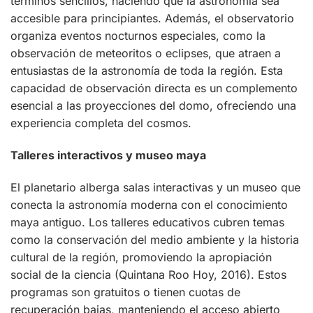
términos sencillos, haciendo que la astronomía sea
accesible para principiantes. Además, el observatorio
organiza eventos nocturnos especiales, como la
observación de meteoritos o eclipses, que atraen a
entusiastas de la astronomía de toda la región. Esta
capacidad de observación directa es un complemento
esencial a las proyecciones del domo, ofreciendo una
experiencia completa del cosmos.
Talleres interactivos y museo maya
El planetario alberga salas interactivas y un museo que
conecta la astronomía moderna con el conocimiento
maya antiguo. Los talleres educativos cubren temas
como la conservación del medio ambiente y la historia
cultural de la región, promoviendo la apropiación
social de la ciencia (Quintana Roo Hoy, 2016). Estos
programas son gratuitos o tienen cuotas de
recuperación bajas, manteniendo el acceso abierto