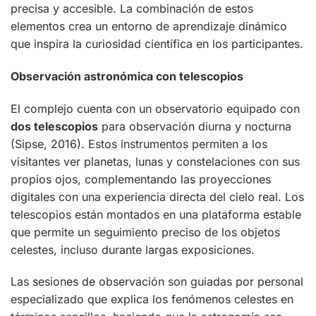
precisa y accesible. La combinación de estos
elementos crea un entorno de aprendizaje dinámico
que inspira la curiosidad científica en los participantes.
Observación astronómica con telescopios
El complejo cuenta con un observatorio equipado con
dos telescopios
para observación diurna y nocturna
(Sipse, 2016). Estos instrumentos permiten a los
visitantes ver planetas, lunas y constelaciones con sus
propios ojos, complementando las proyecciones
digitales con una experiencia directa del cielo real. Los
telescopios están montados en una plataforma estable
que permite un seguimiento preciso de los objetos
celestes, incluso durante largas exposiciones.
Las sesiones de observación son guiadas por personal
especializado que explica los fenómenos celestes en