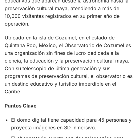
educativos que abarcan desde la astronomía hasta la
preservación cultural maya, atendiendo a más de
10,000 visitantes registrados en su primer año de
operación.
Ubicado en la isla de Cozumel, en el estado de
Quintana Roo, México, el Observatorio de Cozumel es
una organización sin fines de lucro dedicada a la
ciencia, la educación y la preservación cultural maya.
Con su telescopio de última generación y sus
programas de preservación cultural, el observatorio es
un destino educativo y turístico imperdible en el
Caribe.
Puntos Clave
El domo digital tiene capacidad para 45 personas y
proyecta imágenes en 3D inmersivo.