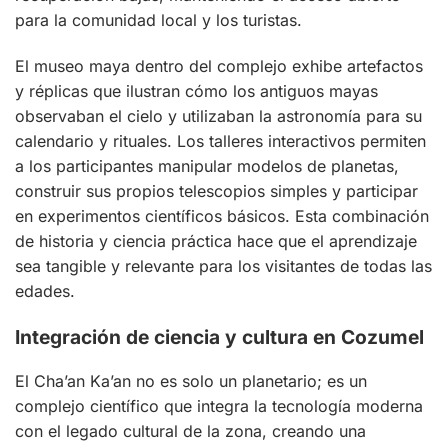
para la comunidad local y los turistas.
El museo maya dentro del complejo exhibe artefactos
y réplicas que ilustran cómo los antiguos mayas
observaban el cielo y utilizaban la astronomía para su
calendario y rituales. Los talleres interactivos permiten
a los participantes manipular modelos de planetas,
construir sus propios telescopios simples y participar
en experimentos científicos básicos. Esta combinación
de historia y ciencia práctica hace que el aprendizaje
sea tangible y relevante para los visitantes de todas las
edades.
Integración de ciencia y cultura en Cozumel
El Cha’an Ka’an no es solo un planetario; es un
complejo científico que integra la tecnología moderna
con el legado cultural de la zona, creando una