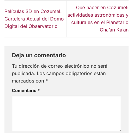
Qué hacer en Cozumel:
Películas 3D en Cozumel:
actividades astronómicas y
Cartelera Actual del Domo
culturales en el Planetario
Digital del Observatorio
Cha’an Ka’an
Deja un comentario
Tu dirección de correo electrónico no será
publicada.
Los campos obligatorios están
marcados con
*
Comentario
*