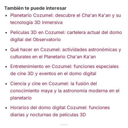
También te puede interesar
Planetario Cozumel: descubre el Cha'an Ka'an y su
tecnología 3D inmersiva
Películas 3D en Cozumel: cartelera actual del domo
digital del Observatorio
Qué hacer en Cozumel: actividades astronómicas y
culturales en el Planetario Cha'an Ka'an
Entretenimiento en Cozumel: funciones especiales
de cine 3D y eventos en el domo digital
Ciencia y cine en Cozumel: la fusión del
conocimiento maya y la astronomía moderna en el
planetario
Horarios del domo digital Cozumel: funciones
diarias y nocturnas de películas 3D