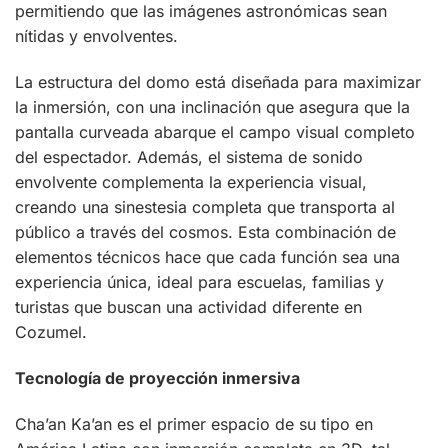
permitiendo que las imágenes astronómicas sean
nítidas y envolventes.
La estructura del domo está diseñada para maximizar
la inmersión, con una inclinación que asegura que la
pantalla curveada abarque el campo visual completo
del espectador. Además, el sistema de sonido
envolvente complementa la experiencia visual,
creando una sinestesia completa que transporta al
público a través del cosmos. Esta combinación de
elementos técnicos hace que cada función sea una
experiencia única, ideal para escuelas, familias y
turistas que buscan una actividad diferente en
Cozumel.
Tecnología de proyección inmersiva
Cha’an Ka’an es el primer espacio de su tipo en