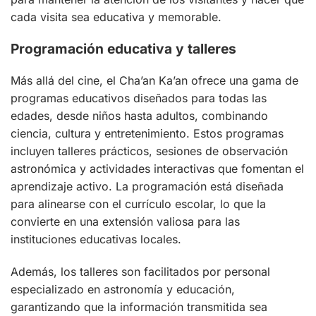
cada visita sea educativa y memorable.
Programación educativa y talleres
Más allá del cine, el Cha’an Ka’an ofrece una gama de
programas educativos diseñados para todas las
edades, desde niños hasta adultos, combinando
ciencia, cultura y entretenimiento. Estos programas
incluyen talleres prácticos, sesiones de observación
astronómica y actividades interactivas que fomentan el
aprendizaje activo. La programación está diseñada
para alinearse con el currículo escolar, lo que la
convierte en una extensión valiosa para las
instituciones educativas locales.
Además, los talleres son facilitados por personal
especializado en astronomía y educación,
garantizando que la información transmitida sea