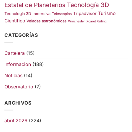
Estatal de Planetarios
Tecnología 3D
Turismo
Tripadvisor
Tecnología 3D Inmersiva
Telescopios
Científico
Veladas astronómicas
Winchester
Xcaret Xailing
CATEGORÍAS
Cartelera
(15)
Informacion
(188)
Noticias
(14)
Observatorio
(7)
ARCHIVOS
abril 2026
(224)