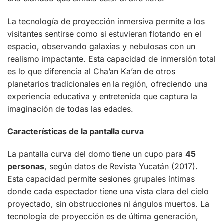
La tecnología de proyección inmersiva permite a los
visitantes sentirse como si estuvieran flotando en el
espacio, observando galaxias y nebulosas con un
realismo impactante. Esta capacidad de inmersión total
es lo que diferencia al Cha’an Ka’an de otros
planetarios tradicionales en la región, ofreciendo una
experiencia educativa y entretenida que captura la
imaginación de todas las edades.
Características de la pantalla curva
La pantalla curva del domo tiene un cupo para
45
personas
, según datos de Revista Yucatán (2017).
Esta capacidad permite sesiones grupales íntimas
donde cada espectador tiene una vista clara del cielo
proyectado, sin obstrucciones ni ángulos muertos. La
tecnología de proyección es de última generación,