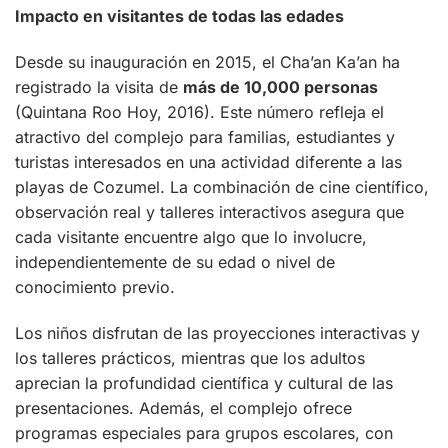
Impacto en visitantes de todas las edades
Desde su inauguración en 2015, el Cha’an Ka’an ha
registrado la visita de
más de 10,000 personas
(Quintana Roo Hoy, 2016). Este número refleja el
atractivo del complejo para familias, estudiantes y
turistas interesados en una actividad diferente a las
playas de Cozumel. La combinación de cine científico,
observación real y talleres interactivos asegura que
cada visitante encuentre algo que lo involucre,
independientemente de su edad o nivel de
conocimiento previo.
Los niños disfrutan de las proyecciones interactivas y
los talleres prácticos, mientras que los adultos
aprecian la profundidad científica y cultural de las
presentaciones. Además, el complejo ofrece
programas especiales para grupos escolares, con