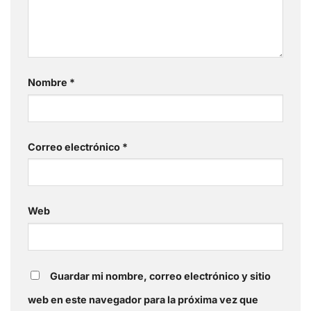
Nombre
*
Correo electrónico
*
Web
Guardar mi nombre, correo electrónico y sitio
web en este navegador para la próxima vez que