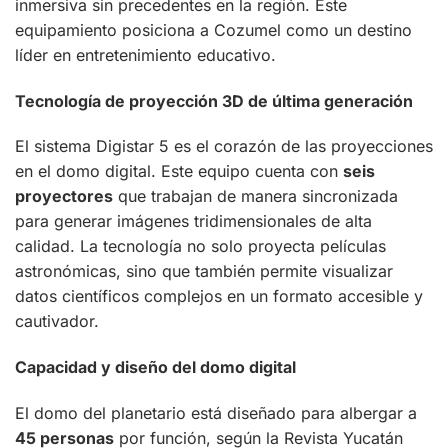
inmersiva sin precedentes en la región. Este
equipamiento posiciona a Cozumel como un destino
líder en entretenimiento educativo.
Tecnología de proyección 3D de última generación
El sistema Digistar 5 es el corazón de las proyecciones
en el domo digital. Este equipo cuenta con
seis
proyectores
que trabajan de manera sincronizada
para generar imágenes tridimensionales de alta
calidad. La tecnología no solo proyecta películas
astronómicas, sino que también permite visualizar
datos científicos complejos en un formato accesible y
cautivador.
Capacidad y diseño del domo digital
El domo del planetario está diseñado para albergar a
45 personas
por función, según la Revista Yucatán