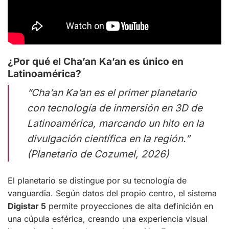
¿Por qué el Cha’an Ka’an es único en
Latinoamérica?
“Cha’an Ka’an es el primer planetario
con tecnología de inmersión en 3D de
Latinoamérica, marcando un hito en la
divulgación científica en la región.”
(Planetario de Cozumel, 2026)
El planetario se distingue por su tecnología de
vanguardia. Según datos del propio centro, el sistema
Digistar 5
permite proyecciones de alta definición en
una cúpula esférica, creando una experiencia visual