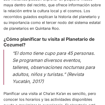
maya dentro del recinto, que ofrece información sobre
la relación entre la cultura local y el cosmos. Los
recorridos guiados explican la historia del planetario y
su importancia como el tercer nodo del sistema estatal
de planetarios en Quintana Roo.
¿Cómo planificar tu visita al Planetario de
Cozumel?
“El domo tiene cupo para 45 personas.
Se programan diversos eventos,
talleres, observaciones nocturnas para
adultos, niños y turistas.” (Revista
Yucatán, 2017)
Planificar una visita al Cha’an Ka’an es sencillo, pero
conocer los horarios y las actividades disponibles