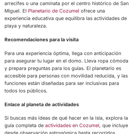
arrecifes o una caminata por el centro histórico de San
Miguel. El
Planetario de Cozumel
ofrece una
experiencia educativa que equilibra las actividades de
playa y naturaleza.
Recomendaciones para la visita
Para una experiencia óptima, llega con anticipación
para asegurar tu lugar en el domo. Lleva ropa cómoda
y prepara preguntas para los guías. El planetario es
accesible para personas con movilidad reducida, y las
funciones están diseñadas para ser inclusivas para
todos los públicos.
Enlace al planeta de actividades
Si buscas más ideas de qué hacer en la isla, explora la
guía completa de
actividades en Cozumel
, que incluye
desde observación astronómica hasta recorridos