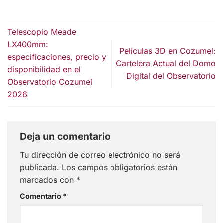
Telescopio Meade
LX400mm:
Películas 3D en Cozumel:
especificaciones, precio y
Cartelera Actual del Domo
disponibilidad en el
Digital del Observatorio
Observatorio Cozumel
2026
Deja un comentario
Tu dirección de correo electrónico no será
publicada.
Los campos obligatorios están
marcados con
*
Comentario
*