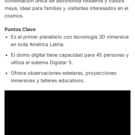
combinación única de astronomía moderna y cultura
maya, ideal para familias y visitantes interesados en el
cosmos.
Puntos Clave
Es el primer planetario con tecnología 3D inmersiva
en toda América Latina.
El domo digital tiene capacidad para 45 personas y
utiliza el sistema Digistar 5.
Ofrece observaciones estelares, proyecciones
inmersivas y talleres educativos.