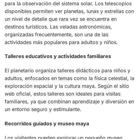
para la observación del sistema solar. Los telescopios
disponibles permiten ver planetas, lunas y estrellas con
un nivel de detalle que rara vez se encuentra en
destinos turísticos. Las veladas astronómicas,
organizadas frecuentemente, son una de las
actividades más populares para adultos y niños.
Talleres educativos y actividades familiares
El planetario organiza talleres didácticos para niños y
adultos, enfocados en temas como la física celestial, la
exploración espacial y la cultura maya. Según el sitio
web oficial, estos talleres son ideales para visitas
familiares, ya que combinan aprendizaje y diversión en
un entorno seguro y estimulante.
Recorridos guiados y museo maya
Los visitantes pueden explorar un pequeño museo