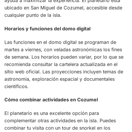
ayuda a maximizar la experiencia. El planetario está
ubicado en San Miguel de Cozumel, accesible desde
cualquier punto de la isla.
Horarios y funciones del domo digital
Las funciones en el domo digital se programan de
martes a viernes, con veladas astronómicas los fines
de semana. Los horarios pueden variar, por lo que se
recomienda consultar la cartelera actualizada en el
sitio web oficial. Las proyecciones incluyen temas de
astronomía, exploración espacial y documentales
científicos.
Cómo combinar actividades en Cozumel
El planetario es una excelente opción para
complementar otras actividades en la isla. Puedes
combinar tu visita con un tour de snorkel en los