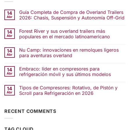
Guía Completa de Compra de Overland Trailers
14
Abr
2026: Chasis, Suspensión y Autonomía Off-Grid
Forest River y sus overland trailers más
14
Abr
populares en el mercado latinoamericano
Nu Camp: innovaciones en remolques ligeros
14
Abr
para aventuras overland
Embraco: líder en compresores para
14
Abr
refrigeración móvil y sus últimos modelos
Tipos de Compresores: Rotativo, de Pistón y
14
Abr
Scroll para Refrigeración en 2026
RECENT COMMENTS
TAG CLOUD