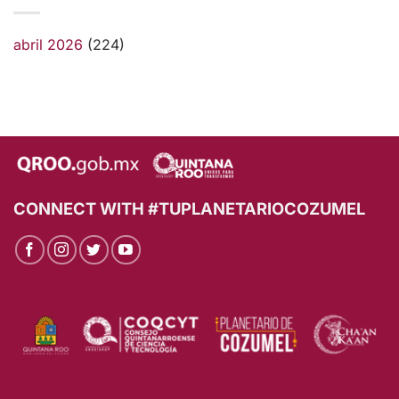
abril 2026
(224)
CONNECT WITH #TUPLANETARIOCOZUMEL