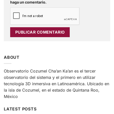
haga un comentario.
ABOUT
Observatorio Cozumel Cha’an Ka’an es el tercer
observatorio del sistema y el primero en utilizar
tecnología 3D inmersiva en Latinoamérica. Ubicado en
la isla de Cozumel, en el estado de Quintana Roo,
México
LATEST POSTS