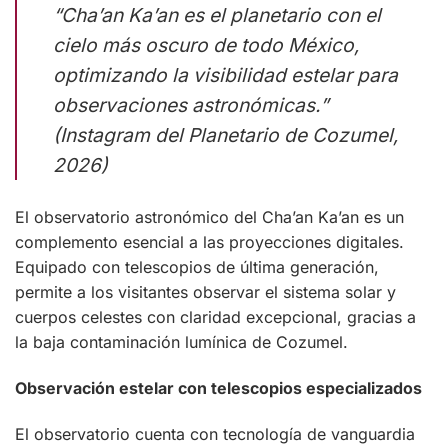
“Cha’an Ka’an es el planetario con el
cielo más oscuro de todo México,
optimizando la visibilidad estelar para
observaciones astronómicas.”
(Instagram del Planetario de Cozumel,
2026)
El observatorio astronómico del Cha’an Ka’an es un
complemento esencial a las proyecciones digitales.
Equipado con telescopios de última generación,
permite a los visitantes observar el sistema solar y
cuerpos celestes con claridad excepcional, gracias a
la baja contaminación lumínica de Cozumel.
Observación estelar con telescopios especializados
El observatorio cuenta con tecnología de vanguardia