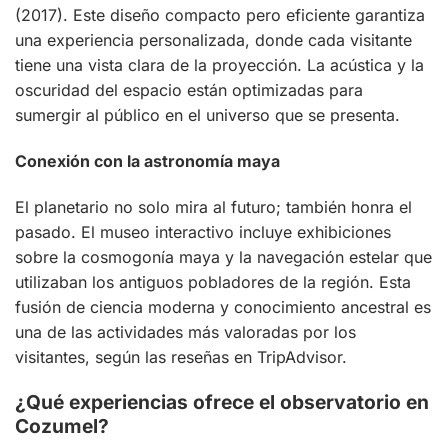
(2017). Este diseño compacto pero eficiente garantiza
una experiencia personalizada, donde cada visitante
tiene una vista clara de la proyección. La acústica y la
oscuridad del espacio están optimizadas para
sumergir al público en el universo que se presenta.
Conexión con la astronomía maya
El planetario no solo mira al futuro; también honra el
pasado. El museo interactivo incluye exhibiciones
sobre la cosmogonía maya y la navegación estelar que
utilizaban los antiguos pobladores de la región. Esta
fusión de ciencia moderna y conocimiento ancestral es
una de las actividades más valoradas por los
visitantes, según las reseñas en TripAdvisor.
¿Qué experiencias ofrece el observatorio en
Cozumel?