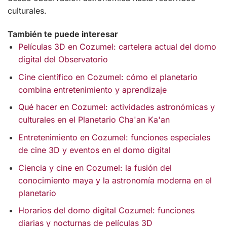
culturales.
También te puede interesar
Películas 3D en Cozumel: cartelera actual del domo
digital del Observatorio
Cine científico en Cozumel: cómo el planetario
combina entretenimiento y aprendizaje
Qué hacer en Cozumel: actividades astronómicas y
culturales en el Planetario Cha'an Ka'an
Entretenimiento en Cozumel: funciones especiales
de cine 3D y eventos en el domo digital
Ciencia y cine en Cozumel: la fusión del
conocimiento maya y la astronomía moderna en el
planetario
Horarios del domo digital Cozumel: funciones
diarias y nocturnas de películas 3D