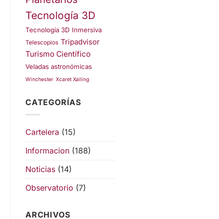
Tecnología 3D
Tecnología 3D Inmersiva
Tripadvisor
Telescopios
Turismo Científico
Veladas astronómicas
Winchester
Xcaret Xailing
CATEGORÍAS
Cartelera
(15)
Informacion
(188)
Noticias
(14)
Observatorio
(7)
ARCHIVOS