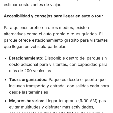
estimar costos antes de viajar.
Accesibilidad y consejos para llegar en auto o tour
Para quienes prefieren otros medios, existen
alternativas como el auto propio o tours guiados. El
parque ofrece estacionamiento gratuito para visitantes
que llegan en vehículo particular.
Estacionamiento:
Disponible dentro del parque sin
costo adicional para visitantes, con capacidad para
más de 200 vehículos
Tours organizados:
Paquetes desde el puerto que
incluyen transporte y entrada, con salidas cada hora
desde las terminales
Mejores horarios:
Llegar temprano (9:00 AM) para
evitar multitudes y disfrutar más actividades,