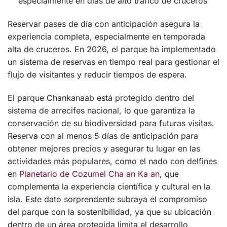
especialmente en días de alto tráfico de cruceros
Reservar pases de día con anticipación asegura la
experiencia completa, especialmente en temporada
alta de cruceros. En 2026, el parque ha implementado
un sistema de reservas en tiempo real para gestionar el
flujo de visitantes y reducir tiempos de espera.
El parque Chankanaab está protegido dentro del
sistema de arrecifes nacional, lo que garantiza la
conservación de su biodiversidad para futuras visitas.
Reserva con al menos 5 días de anticipación para
obtener mejores precios y asegurar tu lugar en las
actividades más populares, como el nado con delfines
en
Planetario de Cozumel Cha an Ka an
, que
complementa la experiencia científica y cultural en la
isla. Este dato sorprendente subraya el compromiso
del parque con la sostenibilidad, ya que su ubicación
dentro de un área protegida limita el desarrollo