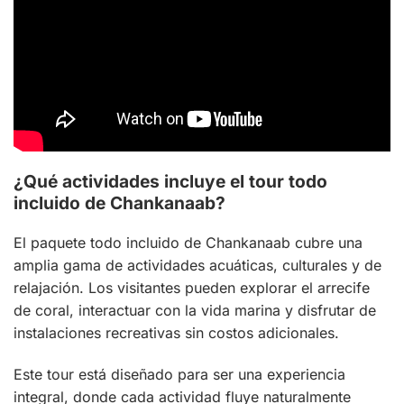
¿Qué actividades incluye el tour todo
incluido de Chankanaab?
El paquete todo incluido de Chankanaab cubre una
amplia gama de actividades acuáticas, culturales y de
relajación. Los visitantes pueden explorar el arrecife
de coral, interactuar con la vida marina y disfrutar de
instalaciones recreativas sin costos adicionales.
Este tour está diseñado para ser una experiencia
integral, donde cada actividad fluye naturalmente