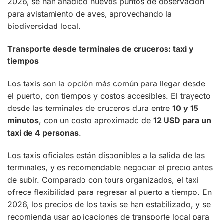
2026, se han añadido nuevos puntos de observación
para avistamiento de aves, aprovechando la
biodiversidad local.
Transporte desde terminales de cruceros: taxi y
tiempos
Los taxis son la opción más común para llegar desde
el puerto, con tiempos y costos accesibles. El trayecto
desde las terminales de cruceros dura entre
10 y 15
minutos
, con un costo aproximado de
12 USD para un
taxi de 4 personas
.
Los taxis oficiales están disponibles a la salida de las
terminales, y es recomendable negociar el precio antes
de subir. Comparado con tours organizados, el taxi
ofrece flexibilidad para regresar al puerto a tiempo. En
2026, los precios de los taxis se han estabilizado, y se
recomienda usar aplicaciones de transporte local para