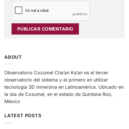
ABOUT
Observatorio Cozumel Cha’an Ka’an es el tercer
observatorio del sistema y el primero en utilizar
tecnología 3D inmersiva en Latinoamérica. Ubicado en
la isla de Cozumel, en el estado de Quintana Roo,
México
LATEST POSTS