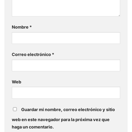
Nombre
*
Correo electrónico
*
Web
Guardar mi nombre, correo electrónico y sitio
web en este navegador para la próxima vez que
haga un comentario.