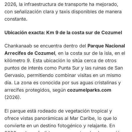
2026, la infraestructura de transporte ha mejorado,
con señalización clara y taxis disponibles de manera
constante.
Ubicación exacta: Km 9 de la costa sur de Cozumel
Chankanaab se encuentra dentro del
Parque Nacional
Arrecifes de Cozumel
, en la costa sur de la isla, en el
kilómetro 9. Esta ubicación lo sitúa cerca de otros
puntos de interés como Punta Sur y las ruinas de San
Gervasio, permitiendo combinar visitas en un mismo
día. La zona es conocida por sus aguas cristalinas y
arrecifes protegidos, según
cozumelparks.com
(2026).
El parque está rodeado de vegetación tropical y
ofrece vistas panorámicas al Mar Caribe, lo que lo
convierte en un destino fotogénico y relajante. En