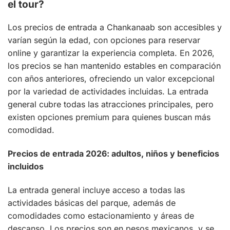
el tour?
Los precios de entrada a Chankanaab son accesibles y
varían según la edad, con opciones para reservar
online y garantizar la experiencia completa. En 2026,
los precios se han mantenido estables en comparación
con años anteriores, ofreciendo un valor excepcional
por la variedad de actividades incluidas. La entrada
general cubre todas las atracciones principales, pero
existen opciones premium para quienes buscan más
comodidad.
Precios de entrada 2026: adultos, niños y beneficios
incluidos
La entrada general incluye acceso a todas las
actividades básicas del parque, además de
comodidades como estacionamiento y áreas de
descanso. Los precios son en pesos mexicanos, y se