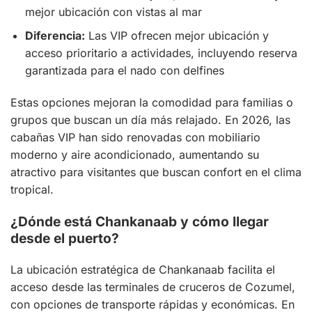
mejor ubicación con vistas al mar
Diferencia:
Las VIP ofrecen mejor ubicación y
acceso prioritario a actividades, incluyendo reserva
garantizada para el nado con delfines
Estas opciones mejoran la comodidad para familias o
grupos que buscan un día más relajado. En 2026, las
cabañas VIP han sido renovadas con mobiliario
moderno y aire acondicionado, aumentando su
atractivo para visitantes que buscan confort en el clima
tropical.
¿Dónde está Chankanaab y cómo llegar
desde el puerto?
La ubicación estratégica de Chankanaab facilita el
acceso desde las terminales de cruceros de Cozumel,
con opciones de transporte rápidas y económicas. En