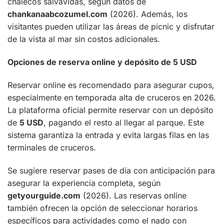
chalecos salvavidas, según datos de
chankanaabcozumel.com
(2026). Además, los
visitantes pueden utilizar las áreas de picnic y disfrutar
de la vista al mar sin costos adicionales.
Opciones de reserva online y depósito de 5 USD
Reservar online es recomendado para asegurar cupos,
especialmente en temporada alta de cruceros en 2026.
La plataforma oficial permite reservar con un depósito
de
5 USD
, pagando el resto al llegar al parque. Este
sistema garantiza la entrada y evita largas filas en las
terminales de cruceros.
Se sugiere reservar pases de día con anticipación para
asegurar la experiencia completa, según
getyourguide.com
(2026). Las reservas online
también ofrecen la opción de seleccionar horarios
específicos para actividades como el nado con