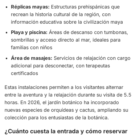
Réplicas mayas:
Estructuras prehispánicas que
recrean la historia cultural de la región, con
información educativa sobre la civilización maya
Playa y piscina:
Áreas de descanso con tumbonas,
sombrillas y acceso directo al mar, ideales para
familias con niños
Área de masajes:
Servicios de relajación con cargo
adicional para desconectar, con terapeutas
certificados
Estas instalaciones permiten a los visitantes alternar
entre la aventura y la relajación durante su visita de 5.5
horas. En 2026, el jardín botánico ha incorporado
nuevas especies de orquídeas y cactus, ampliando su
colección para los entusiastas de la botánica.
¿Cuánto cuesta la entrada y cómo reservar