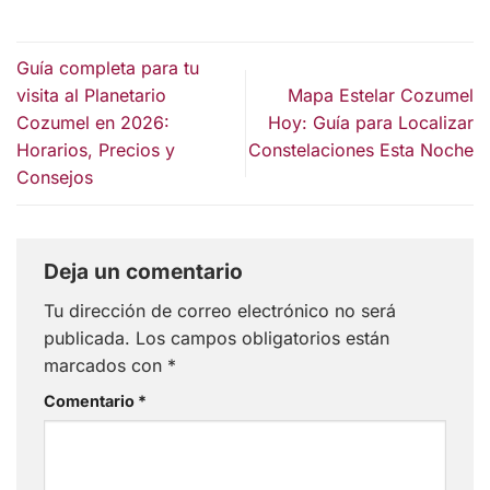
Guía completa para tu
visita al Planetario
Mapa Estelar Cozumel
Cozumel en 2026:
Hoy: Guía para Localizar
Horarios, Precios y
Constelaciones Esta Noche
Consejos
Deja un comentario
Tu dirección de correo electrónico no será
publicada.
Los campos obligatorios están
marcados con
*
Comentario
*