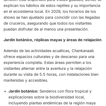
explican los hábitos de estos reptiles y su importancia
en el ecosistema local. En 2026, los horarios de los
shows se han ajustado para coincidir con las llegadas
de cruceros, asegurando que todos los visitantes
puedan disfrutar de al menos una presentación.
Jardín botánico, réplicas mayas y áreas de relajación
Además de las actividades acuáticas, Chankanaab
ofrece espacios culturales y de descanso para una
experiencia completa. Estas áreas permiten a los
visitantes alternar entre la aventura y la relajación
durante su visita de 5.5 horas, con instalaciones bien
mantenidas y accesibles.
Jardín botánico:
Senderos con flora tropical y
explicaciones sobre la biodiversidad local,
incluyendo plantas endémicas de la región maya