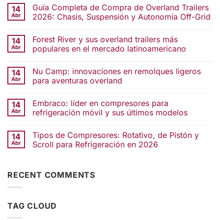
Guía Completa de Compra de Overland Trailers
14
Abr
2026: Chasis, Suspensión y Autonomía Off-Grid
Forest River y sus overland trailers más
14
Abr
populares en el mercado latinoamericano
Nu Camp: innovaciones en remolques ligeros
14
Abr
para aventuras overland
Embraco: líder en compresores para
14
Abr
refrigeración móvil y sus últimos modelos
Tipos de Compresores: Rotativo, de Pistón y
14
Abr
Scroll para Refrigeración en 2026
RECENT COMMENTS
TAG CLOUD