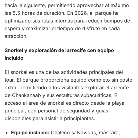
hacia la siguiente, permitiendo aprovechar al máximo
las 5.5 horas de duración. En 2026, el parque ha
optimizado sus rutas internas para reducir tiempos de
espera y maximizar el tiempo de disfrute en cada
atracción.
Snorkel y exploración del arrecife con equipo
incluido
El snorkel es una de las actividades principales del
tour. El parque proporciona equipo completo sin costo
extra, permitiendo a los visitantes explorar el arrecife
de Chankanaab y sus esculturas subacuáticas. El
acceso al área de snorkel es directo desde la playa
principal, con personal de seguridad y guías
disponibles para asistir a principiantes.
Equipo incluido:
Chaleco salvavidas, máscara,