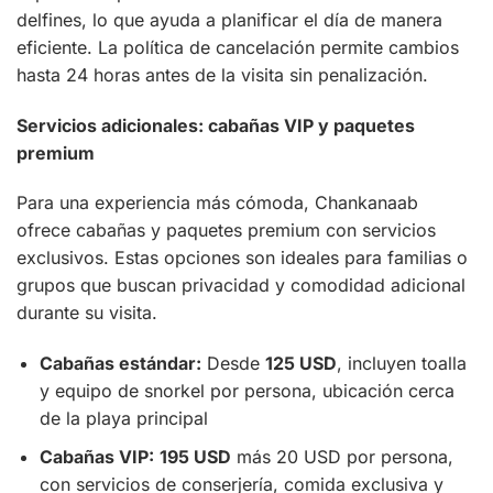
delfines, lo que ayuda a planificar el día de manera
eficiente. La política de cancelación permite cambios
hasta 24 horas antes de la visita sin penalización.
Servicios adicionales: cabañas VIP y paquetes
premium
Para una experiencia más cómoda, Chankanaab
ofrece cabañas y paquetes premium con servicios
exclusivos. Estas opciones son ideales para familias o
grupos que buscan privacidad y comodidad adicional
durante su visita.
Cabañas estándar:
Desde
125 USD
, incluyen toalla
y equipo de snorkel por persona, ubicación cerca
de la playa principal
Cabañas VIP:
195 USD
más 20 USD por persona,
con servicios de conserjería, comida exclusiva y