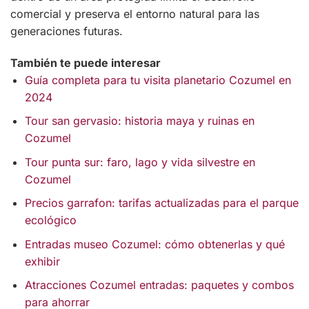
comercial y preserva el entorno natural para las
generaciones futuras.
También te puede interesar
Guía completa para tu visita planetario Cozumel en
2024
Tour san gervasio: historia maya y ruinas en
Cozumel
Tour punta sur: faro, lago y vida silvestre en
Cozumel
Precios garrafon: tarifas actualizadas para el parque
ecológico
Entradas museo Cozumel: cómo obtenerlas y qué
exhibir
Atracciones Cozumel entradas: paquetes y combos
para ahorrar