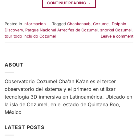
CONTINUE READING
→
Posted in
Informacion
|
Tagged
Chankanaab
,
Cozumel
,
Dolphin
Discovery
,
Parque Nacional Arrecifes de Cozumel
,
snorkel Cozumel
,
tour todo incluido Cozumel
Leave a comment
ABOUT
Observatorio Cozumel Cha’an Ka’an es el tercer
observatorio del sistema y el primero en utilizar
tecnología 3D inmersiva en Latinoamérica. Ubicado en
la isla de Cozumel, en el estado de Quintana Roo,
México
LATEST POSTS