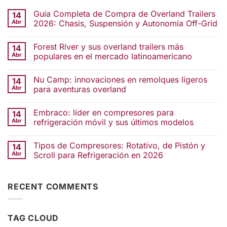
Guía Completa de Compra de Overland Trailers
14
Abr
2026: Chasis, Suspensión y Autonomía Off-Grid
Forest River y sus overland trailers más
14
Abr
populares en el mercado latinoamericano
Nu Camp: innovaciones en remolques ligeros
14
Abr
para aventuras overland
Embraco: líder en compresores para
14
Abr
refrigeración móvil y sus últimos modelos
Tipos de Compresores: Rotativo, de Pistón y
14
Abr
Scroll para Refrigeración en 2026
RECENT COMMENTS
TAG CLOUD