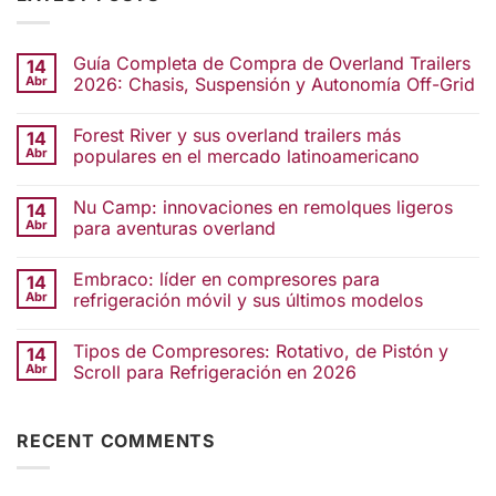
Guía Completa de Compra de Overland Trailers
14
Abr
2026: Chasis, Suspensión y Autonomía Off-Grid
Forest River y sus overland trailers más
14
Abr
populares en el mercado latinoamericano
Nu Camp: innovaciones en remolques ligeros
14
Abr
para aventuras overland
Embraco: líder en compresores para
14
Abr
refrigeración móvil y sus últimos modelos
Tipos de Compresores: Rotativo, de Pistón y
14
Abr
Scroll para Refrigeración en 2026
RECENT COMMENTS