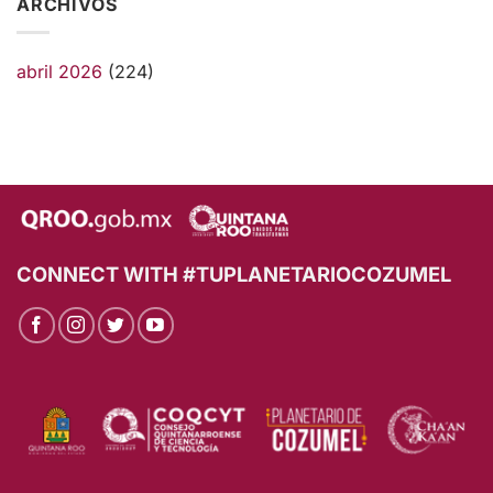
ARCHIVOS
abril 2026
(224)
CONNECT WITH #TUPLANETARIOCOZUMEL