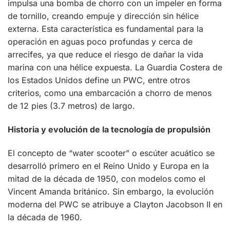
impulsa una bomba de chorro con un impeler en forma
de tornillo, creando empuje y dirección sin hélice
externa. Esta característica es fundamental para la
operación en aguas poco profundas y cerca de
arrecifes, ya que reduce el riesgo de dañar la vida
marina con una hélice expuesta. La Guardia Costera de
los Estados Unidos define un PWC, entre otros
criterios, como una embarcación a chorro de menos
de 12 pies (3.7 metros) de largo.
Historia y evolución de la tecnología de propulsión
El concepto de “water scooter” o escúter acuático se
desarrolló primero en el Reino Unido y Europa en la
mitad de la década de 1950, con modelos como el
Vincent Amanda británico. Sin embargo, la evolución
moderna del PWC se atribuye a Clayton Jacobson II en
la década de 1960.