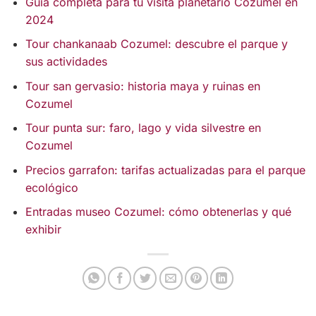
Guía completa para tu visita planetario Cozumel en
2024
Tour chankanaab Cozumel: descubre el parque y
sus actividades
Tour san gervasio: historia maya y ruinas en
Cozumel
Tour punta sur: faro, lago y vida silvestre en
Cozumel
Precios garrafon: tarifas actualizadas para el parque
ecológico
Entradas museo Cozumel: cómo obtenerlas y qué
exhibir