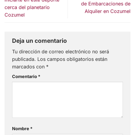
de Embarcaciones de
cerca del planetario
Alquiler en Cozumel
Cozumel
Deja un comentario
Tu dirección de correo electrónico no será
publicada.
Los campos obligatorios están
marcados con
*
Comentario
*
Nombre
*