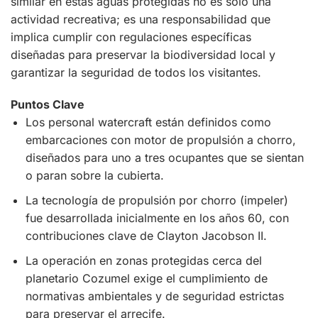
similar en estas aguas protegidas no es solo una
actividad recreativa; es una responsabilidad que
implica cumplir con regulaciones específicas
diseñadas para preservar la biodiversidad local y
garantizar la seguridad de todos los visitantes.
Puntos Clave
Los personal watercraft están definidos como
embarcaciones con motor de propulsión a chorro,
diseñados para uno a tres ocupantes que se sientan
o paran sobre la cubierta.
La tecnología de propulsión por chorro (impeler)
fue desarrollada inicialmente en los años 60, con
contribuciones clave de Clayton Jacobson II.
La operación en zonas protegidas cerca del
planetario Cozumel exige el cumplimiento de
normativas ambientales y de seguridad estrictas
para preservar el arrecife.