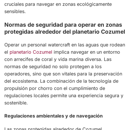
cruciales para navegar en zonas ecológicamente
sensibles.
Normas de seguridad para operar en zonas
protegidas alrededor del planetario Cozumel
Operar un personal watercraft en las aguas que rodean
el
planetario Cozumel
implica navegar en un entorno
con arrecifes de coral y vida marina diversa. Las
normas de seguridad no solo protegen a los
operadores, sino que son vitales para la preservación
del ecosistema. La combinación de la tecnología de
propulsión por chorro con el cumplimiento de
regulaciones locales permite una experiencia segura y
sostenible.
Regulaciones ambientales y de navegación
Las zonas protegidas alrededor de Cozumel,