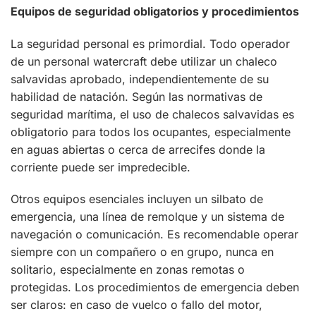
Equipos de seguridad obligatorios y procedimientos
La seguridad personal es primordial. Todo operador
de un personal watercraft debe utilizar un chaleco
salvavidas aprobado, independientemente de su
habilidad de natación. Según las normativas de
seguridad marítima, el uso de chalecos salvavidas es
obligatorio para todos los ocupantes, especialmente
en aguas abiertas o cerca de arrecifes donde la
corriente puede ser impredecible.
Otros equipos esenciales incluyen un silbato de
emergencia, una línea de remolque y un sistema de
navegación o comunicación. Es recomendable operar
siempre con un compañero o en grupo, nunca en
solitario, especialmente en zonas remotas o
protegidas. Los procedimientos de emergencia deben
ser claros: en caso de vuelco o fallo del motor,