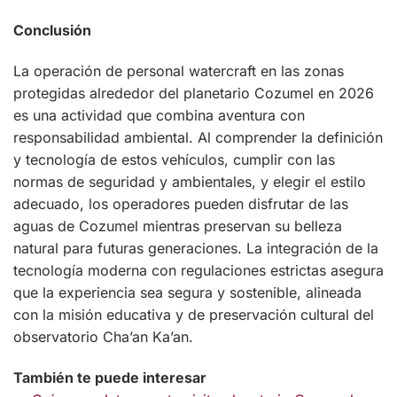
Conclusión
La operación de personal watercraft en las zonas
protegidas alrededor del planetario Cozumel en 2026
es una actividad que combina aventura con
responsabilidad ambiental. Al comprender la definición
y tecnología de estos vehículos, cumplir con las
normas de seguridad y ambientales, y elegir el estilo
adecuado, los operadores pueden disfrutar de las
aguas de Cozumel mientras preservan su belleza
natural para futuras generaciones. La integración de la
tecnología moderna con regulaciones estrictas asegura
que la experiencia sea segura y sostenible, alineada
con la misión educativa y de preservación cultural del
observatorio Cha’an Ka’an.
También te puede interesar