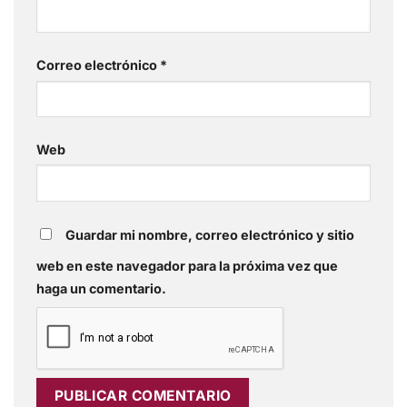
Correo electrónico
*
Web
Guardar mi nombre, correo electrónico y sitio
web en este navegador para la próxima vez que
haga un comentario.