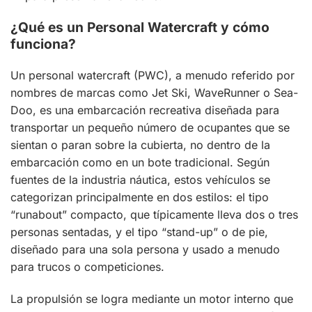
¿Qué es un Personal Watercraft y cómo
funciona?
Un personal watercraft (PWC), a menudo referido por
nombres de marcas como Jet Ski, WaveRunner o Sea-
Doo, es una embarcación recreativa diseñada para
transportar un pequeño número de ocupantes que se
sientan o paran sobre la cubierta, no dentro de la
embarcación como en un bote tradicional. Según
fuentes de la industria náutica, estos vehículos se
categorizan principalmente en dos estilos: el tipo
“runabout” compacto, que típicamente lleva dos o tres
personas sentadas, y el tipo “stand-up” o de pie,
diseñado para una sola persona y usado a menudo
para trucos o competiciones.
La propulsión se logra mediante un motor interno que