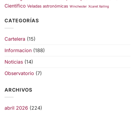
Científico
Veladas astronómicas
Winchester
Xcaret Xailing
CATEGORÍAS
Cartelera
(15)
Informacion
(188)
Noticias
(14)
Observatorio
(7)
ARCHIVOS
abril 2026
(224)