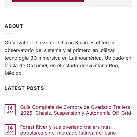
ABOUT
Observatorio Cozumel Cha’an Ka’an es el tercer
observatorio del sistema y el primero en utilizar
tecnología 3D inmersiva en Latinoamérica. Ubicado en
la isla de Cozumel, en el estado de Quintana Roo,
México
LATEST POSTS
Guía Completa de Compra de Overland Trailers
14
Abr
2026: Chasis, Suspensión y Autonomía Off-Grid
Forest River y sus overland trailers más
14
Abr
populares en el mercado latinoamericano