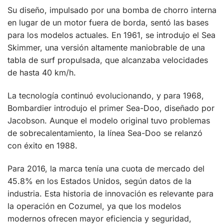
Su diseño, impulsado por una bomba de chorro interna
en lugar de un motor fuera de borda, sentó las bases
para los modelos actuales. En 1961, se introdujo el Sea
Skimmer, una versión altamente maniobrable de una
tabla de surf propulsada, que alcanzaba velocidades
de hasta 40 km/h.
La tecnología continuó evolucionando, y para 1968,
Bombardier introdujo el primer Sea-Doo, diseñado por
Jacobson. Aunque el modelo original tuvo problemas
de sobrecalentamiento, la línea Sea-Doo se relanzó
con éxito en 1988.
Para 2016, la marca tenía una cuota de mercado del
45.8% en los Estados Unidos, según datos de la
industria. Esta historia de innovación es relevante para
la operación en Cozumel, ya que los modelos
modernos ofrecen mayor eficiencia y seguridad,