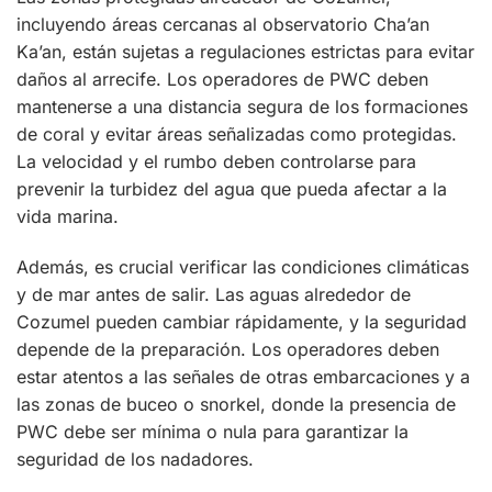
incluyendo áreas cercanas al observatorio Cha’an
Ka’an, están sujetas a regulaciones estrictas para evitar
daños al arrecife. Los operadores de PWC deben
mantenerse a una distancia segura de los formaciones
de coral y evitar áreas señalizadas como protegidas.
La velocidad y el rumbo deben controlarse para
prevenir la turbidez del agua que pueda afectar a la
vida marina.
Además, es crucial verificar las condiciones climáticas
y de mar antes de salir. Las aguas alrededor de
Cozumel pueden cambiar rápidamente, y la seguridad
depende de la preparación. Los operadores deben
estar atentos a las señales de otras embarcaciones y a
las zonas de buceo o snorkel, donde la presencia de
PWC debe ser mínima o nula para garantizar la
seguridad de los nadadores.