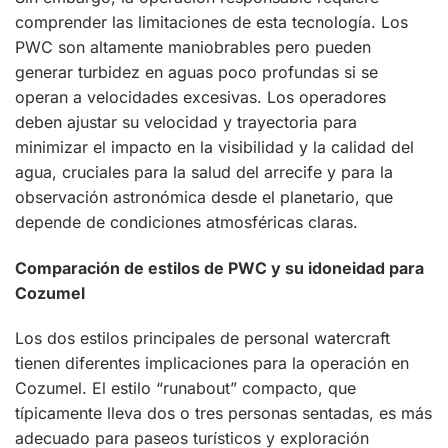
comprender las limitaciones de esta tecnología. Los
PWC son altamente maniobrables pero pueden
generar turbidez en aguas poco profundas si se
operan a velocidades excesivas. Los operadores
deben ajustar su velocidad y trayectoria para
minimizar el impacto en la visibilidad y la calidad del
agua, cruciales para la salud del arrecife y para la
observación astronómica desde el planetario, que
depende de condiciones atmosféricas claras.
Comparación de estilos de PWC y su idoneidad para
Cozumel
Los dos estilos principales de personal watercraft
tienen diferentes implicaciones para la operación en
Cozumel. El estilo “runabout” compacto, que
típicamente lleva dos o tres personas sentadas, es más
adecuado para paseos turísticos y exploración