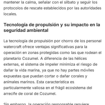
mantener la calma, señalar con el silbato y seguir los
protocolos de rescate establecidos por las autoridades
locales.
Tecnología de propulsión y su impacto en la
seguridad ambiental
La tecnología de propulsión por chorro de los personal
watercraft ofrece ventajas significativas para la
operación en zonas protegidas como las que rodean el
planetario Cozumel. A diferencia de las hélices
externas, el sistema de impeler minimiza el riesgo de
dañar la vida marina, ya que no hay partes móviles
expuestas que puedan cortar o dañar corales y
animales marinos. Esta característica es
particularmente valiosa en el frágil ecosistema del
arrecife de coral de Cozumel.
Sin embargo, la operación responsable requiere