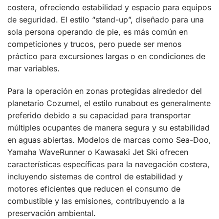
costera, ofreciendo estabilidad y espacio para equipos
de seguridad. El estilo “stand-up”, diseñado para una
sola persona operando de pie, es más común en
competiciones y trucos, pero puede ser menos
práctico para excursiones largas o en condiciones de
mar variables.
Para la operación en zonas protegidas alrededor del
planetario Cozumel, el estilo runabout es generalmente
preferido debido a su capacidad para transportar
múltiples ocupantes de manera segura y su estabilidad
en aguas abiertas. Modelos de marcas como Sea-Doo,
Yamaha WaveRunner o Kawasaki Jet Ski ofrecen
características específicas para la navegación costera,
incluyendo sistemas de control de estabilidad y
motores eficientes que reducen el consumo de
combustible y las emisiones, contribuyendo a la
preservación ambiental.