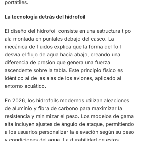
portátiles.
La tecnología detrás del hidrofoil
El diseño del hidrofoil consiste en una estructura tipo
ala montada en puntales debajo del casco. La
mecánica de fluidos explica que la forma del foil
desvía el flujo de agua hacia abajo, creando una
diferencia de presión que genera una fuerza
ascendente sobre la tabla. Este principio físico es
idéntico al de las alas de los aviones, aplicado al
entorno acuático.
En 2026, los hidrofoils modernos utilizan aleaciones
de aluminio y fibra de carbono para maximizar la
resistencia y minimizar el peso. Los modelos de gama
alta incluyen ajustes de ángulo de ataque, permitiendo
a los usuarios personalizar la elevación según su peso
y condiciones del agua. La durabilidad de estos