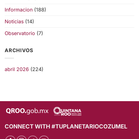
Informacion
(188)
Noticias
(14)
Observatorio
(7)
ARCHIVOS
abril 2026
(224)
CONNECT WITH #TUPLANETARIOCOZUMEL