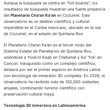
Aunque la búsqueda se centra en “foil boards”, los
resultados de búsqueda muestran una fuerte presencia
del
Planetario Cha’an Ka’an
en Cozumel. Este
observatorio es un destino científico y cultural
imperdible en el Caribe mexicano, ubicado en la isla
de Cozumel, en el estado de Quintana Roo.
El Planetario Cha’an Ka’an es el tercer nodo del
Sistema Estatal de Planetarios de Quintana Roo,
uniéndose a Yook’ol Kaab en Chetumal y Ka’ Yok’ en
Cancún. Inaugurado como un complejo científico,
destaca por ser el primer espacio en América Latina
con tecnología de inmersión 3D completa. En 2026, el
observatorio ha recibido más de 100,000 visitantes
anuales, combinando turismo científico con
preservación cultural maya.
Tecnología 3D inmersiva en Latinoamérica