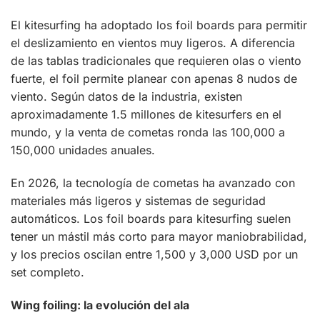
El kitesurfing ha adoptado los foil boards para permitir
el deslizamiento en vientos muy ligeros. A diferencia
de las tablas tradicionales que requieren olas o viento
fuerte, el foil permite planear con apenas 8 nudos de
viento. Según datos de la industria, existen
aproximadamente 1.5 millones de kitesurfers en el
mundo, y la venta de cometas ronda las 100,000 a
150,000 unidades anuales.
En 2026, la tecnología de cometas ha avanzado con
materiales más ligeros y sistemas de seguridad
automáticos. Los foil boards para kitesurfing suelen
tener un mástil más corto para mayor maniobrabilidad,
y los precios oscilan entre 1,500 y 3,000 USD por un
set completo.
Wing foiling: la evolución del ala