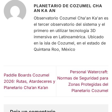
PLANETARIO DE COZUMEL CHA
AN KA AN
Observatorio Cozumel Cha'an Ka'an es
el tercer observatorio del sistema y el
primero en utilizar tecnología 3D
inmersiva en Latinoamérica. Ubicado
en la isla de Cozumel, en el estado de
Quintana Roo, México
Personal Watercraft:
Paddle Boards Cozumel
Normas de Seguridad para
2026: Rutas, Atardeceres y
Zonas Protegidas del
Planetario Cha’an Ka’an
Planetario Cozumel
Deja un comentario