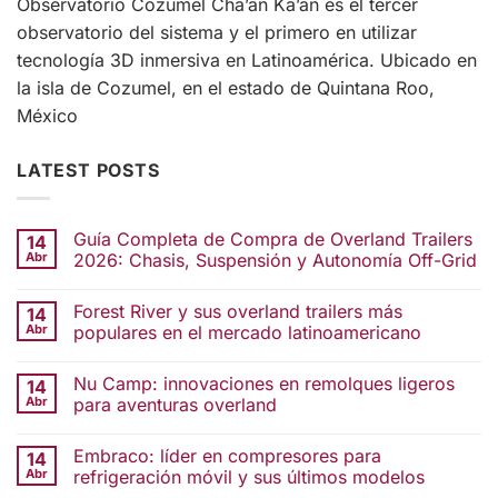
Observatorio Cozumel Cha’an Ka’an es el tercer
observatorio del sistema y el primero en utilizar
tecnología 3D inmersiva en Latinoamérica. Ubicado en
la isla de Cozumel, en el estado de Quintana Roo,
México
LATEST POSTS
Guía Completa de Compra de Overland Trailers
14
Abr
2026: Chasis, Suspensión y Autonomía Off-Grid
Forest River y sus overland trailers más
14
Abr
populares en el mercado latinoamericano
Nu Camp: innovaciones en remolques ligeros
14
Abr
para aventuras overland
Embraco: líder en compresores para
14
Abr
refrigeración móvil y sus últimos modelos