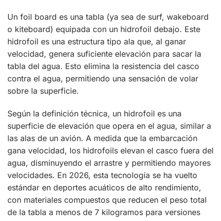
Un foil board es una tabla (ya sea de surf, wakeboard
o kiteboard) equipada con un hidrofoil debajo. Este
hidrofoil es una estructura tipo ala que, al ganar
velocidad, genera suficiente elevación para sacar la
tabla del agua. Esto elimina la resistencia del casco
contra el agua, permitiendo una sensación de volar
sobre la superficie.
Según la definición técnica, un hidrofoil es una
superficie de elevación que opera en el agua, similar a
las alas de un avión. A medida que la embarcación
gana velocidad, los hidrofoils elevan el casco fuera del
agua, disminuyendo el arrastre y permitiendo mayores
velocidades. En 2026, esta tecnología se ha vuelto
estándar en deportes acuáticos de alto rendimiento,
con materiales compuestos que reducen el peso total
de la tabla a menos de 7 kilogramos para versiones