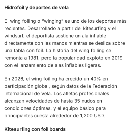
Hidrofoil y deportes de vela
El wing foiling o “winging” es uno de los deportes más
recientes. Desarrollado a partir del kitesurfing y el
windsurf, el deportista sostiene un ala inflable
directamente con las manos mientras se desliza sobre
una tabla con foil. La historia del wing foiling se
remonta a 1981, pero la popularidad explotó en 2019
con el lanzamiento de alas inflables ligeras.
En 2026, el wing foiling ha crecido un 40% en
participación global, según datos de la Federación
Internacional de Vela. Los atletas profesionales
alcanzan velocidades de hasta 35 nudos en
condiciones óptimas, y el equipo básico para
principiantes cuesta alrededor de 1,200 USD.
Kitesurfing con foil boards