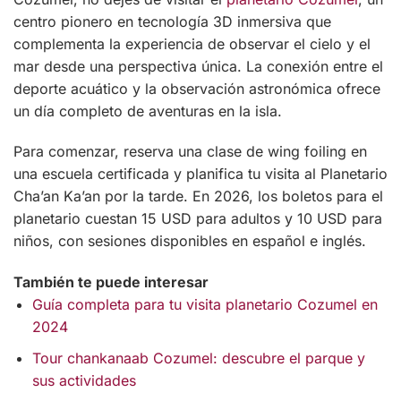
centro pionero en tecnología 3D inmersiva que
complementa la experiencia de observar el cielo y el
mar desde una perspectiva única. La conexión entre el
deporte acuático y la observación astronómica ofrece
un día completo de aventuras en la isla.
Para comenzar, reserva una clase de wing foiling en
una escuela certificada y planifica tu visita al Planetario
Cha’an Ka’an por la tarde. En 2026, los boletos para el
planetario cuestan 15 USD para adultos y 10 USD para
niños, con sesiones disponibles en español e inglés.
También te puede interesar
Guía completa para tu visita planetario Cozumel en
2024
Tour chankanaab Cozumel: descubre el parque y
sus actividades