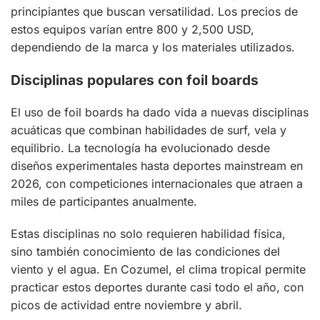
principiantes que buscan versatilidad. Los precios de
estos equipos varían entre 800 y 2,500 USD,
dependiendo de la marca y los materiales utilizados.
Disciplinas populares con foil boards
El uso de foil boards ha dado vida a nuevas disciplinas
acuáticas que combinan habilidades de surf, vela y
equilibrio. La tecnología ha evolucionado desde
diseños experimentales hasta deportes mainstream en
2026, con competiciones internacionales que atraen a
miles de participantes anualmente.
Estas disciplinas no solo requieren habilidad física,
sino también conocimiento de las condiciones del
viento y el agua. En Cozumel, el clima tropical permite
practicar estos deportes durante casi todo el año, con
picos de actividad entre noviembre y abril.