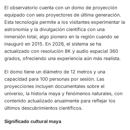
El observatorio cuenta con un domo de proyección
equipado con seis proyectores de última generación.
Esta tecnología permite a los visitantes experimentar la
astronomía y la divulgación científica con una
inmersión total, algo pionero en la región cuando se
inauguró en 2015. En 2026, el sistema se ha
actualizado con resolución 8K y audio espacial 360
grados, ofreciendo una experiencia aún más realista.
El domo tiene un diámetro de 12 metros y una
capacidad para 100 personas por sesión. Las
proyecciones incluyen documentales sobre el
universo, la historia maya y fenómenos naturales, con
contenido actualizado anualmente para reflejar los
últimos descubrimientos científicos.
Significado cultural maya