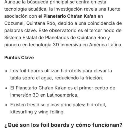
Aunque la búsqueda principal se centra en esta
tecnología acuática, la investigación revela una fuerte
asociación con el
Planetario Cha’an Ka’an
en
Cozumel, Quintana Roo, debido a una coincidencia de
palabras clave. Este observatorio es el tercer nodo del
Sistema Estatal de Planetarios de Quintana Roo y
pionero en tecnología 3D inmersiva en América Latina.
Puntos Clave
Los foil boards utilizan hidrofoils para elevar la
tabla sobre el agua, reduciendo la fricción.
El Planetario Cha’an Ka’an es el primer centro de
inmersión 3D en Latinoamérica.
Existen tres disciplinas principales: hidrofoil,
kitesurfing y wing foiling.
¿Qué son los foil boards y cómo funcionan?