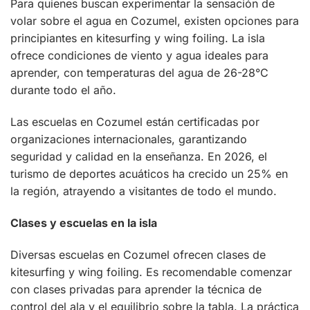
Para quienes buscan experimentar la sensación de
volar sobre el agua en Cozumel, existen opciones para
principiantes en kitesurfing y wing foiling. La isla
ofrece condiciones de viento y agua ideales para
aprender, con temperaturas del agua de 26-28°C
durante todo el año.
Las escuelas en Cozumel están certificadas por
organizaciones internacionales, garantizando
seguridad y calidad en la enseñanza. En 2026, el
turismo de deportes acuáticos ha crecido un 25% en
la región, atrayendo a visitantes de todo el mundo.
Clases y escuelas en la isla
Diversas escuelas en Cozumel ofrecen clases de
kitesurfing y wing foiling. Es recomendable comenzar
con clases privadas para aprender la técnica de
control del ala y el equilibrio sobre la tabla. La práctica