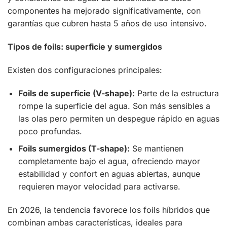
componentes ha mejorado significativamente, con
garantías que cubren hasta 5 años de uso intensivo.
Tipos de foils: superficie y sumergidos
Existen dos configuraciones principales:
Foils de superficie (V-shape):
Parte de la estructura
rompe la superficie del agua. Son más sensibles a
las olas pero permiten un despegue rápido en aguas
poco profundas.
Foils sumergidos (T-shape):
Se mantienen
completamente bajo el agua, ofreciendo mayor
estabilidad y confort en aguas abiertas, aunque
requieren mayor velocidad para activarse.
En 2026, la tendencia favorece los foils híbridos que
combinan ambas características, ideales para