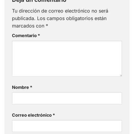
Tu dirección de correo electrónico no será
publicada.
Los campos obligatorios están
marcados con
*
Comentario
*
Nombre
*
Correo electrónico
*