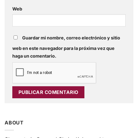
Web
Guardar mi nombre, correo electrónico y sitio
web en este navegador para la próxima vez que
haga un comentario.
ABOUT