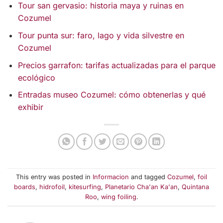
Tour san gervasio: historia maya y ruinas en
Cozumel
Tour punta sur: faro, lago y vida silvestre en
Cozumel
Precios garrafon: tarifas actualizadas para el parque
ecológico
Entradas museo Cozumel: cómo obtenerlas y qué
exhibir
This entry was posted in
Informacion
and tagged
Cozumel
,
foil
boards
,
hidrofoil
,
kitesurfing
,
Planetario Cha'an Ka'an
,
Quintana
Roo
,
wing foiling
.