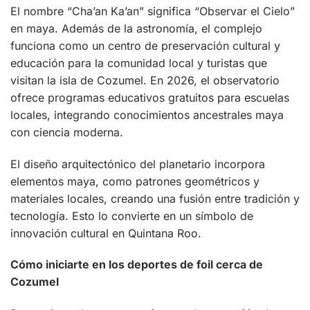
El nombre “Cha’an Ka’an” significa “Observar el Cielo”
en maya. Además de la astronomía, el complejo
funciona como un centro de preservación cultural y
educación para la comunidad local y turistas que
visitan la isla de Cozumel. En 2026, el observatorio
ofrece programas educativos gratuitos para escuelas
locales, integrando conocimientos ancestrales maya
con ciencia moderna.
El diseño arquitectónico del planetario incorpora
elementos maya, como patrones geométricos y
materiales locales, creando una fusión entre tradición y
tecnología. Esto lo convierte en un símbolo de
innovación cultural en Quintana Roo.
Cómo iniciarte en los deportes de foil cerca de
Cozumel