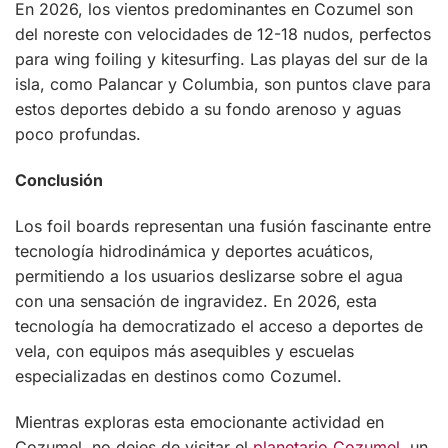
En 2026, los vientos predominantes en Cozumel son
del noreste con velocidades de 12-18 nudos, perfectos
para wing foiling y kitesurfing. Las playas del sur de la
isla, como Palancar y Columbia, son puntos clave para
estos deportes debido a su fondo arenoso y aguas
poco profundas.
Conclusión
Los foil boards representan una fusión fascinante entre
tecnología hidrodinámica y deportes acuáticos,
permitiendo a los usuarios deslizarse sobre el agua
con una sensación de ingravidez. En 2026, esta
tecnología ha democratizado el acceso a deportes de
vela, con equipos más asequibles y escuelas
especializadas en destinos como Cozumel.
Mientras exploras esta emocionante actividad en
Cozumel, no dejes de visitar el
planetario Cozumel
, un