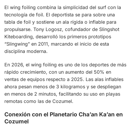
El wing foiling combina la simplicidad del surf con la
tecnología de foil. El deportista se para sobre una
tabla de foil y sostiene un ala rígida o inflable para
propulsarse. Tony Logosz, cofundador de Slingshot
Kiteboarding, desarrolló los primeros prototipos
“Slingwing” en 2011, marcando el inicio de esta
disciplina moderna.
En 2026, el wing foiling es uno de los deportes de más
rápido crecimiento, con un aumento del 50% en
ventas de equipos respecto a 2025. Las alas inflables
ahora pesan menos de 3 kilogramos y se despliegan
en menos de 2 minutos, facilitando su uso en playas
remotas como las de Cozumel.
Conexión con el Planetario Cha’an Ka’an en
Cozumel