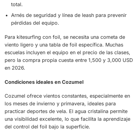
total.
Arnés de seguridad y línea de leash para prevenir
pérdidas del equipo.
Para kitesurfing con foil, se necesita una cometa de
viento ligero y una tabla de foil específica. Muchas
escuelas incluyen el equipo en el precio de las clases,
pero la compra propia cuesta entre 1,500 y 3,000 USD
en 2026.
Condiciones ideales en Cozumel
Cozumel ofrece vientos constantes, especialmente en
los meses de invierno y primavera, ideales para
practicar deportes de vela. El agua cristalina permite
una visibilidad excelente, lo que facilita la aprendizaje
del control del foil bajo la superficie.