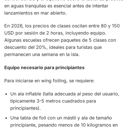
en aguas tranquilas es esencial antes de intentar
lanzamientos en mar abierto.
En 2026, los precios de clases oscilan entre 80 y 150
USD por sesión de 2 horas, incluyendo equipo.
Algunas escuelas ofrecen paquetes de 5 clases con
descuento del 20%, ideales para turistas que
permanecen una semana en la isla.
Equipo necesario para principiantes
Para iniciarse en wing foiling, se requiere:
Un ala inflable (talla adecuada al peso del usuario,
típicamente 3-5 metros cuadrados para
principiantes).
Una tabla de foil con un mástil y ala de tamaño
principiante, pesando menos de 10 kilogramos en