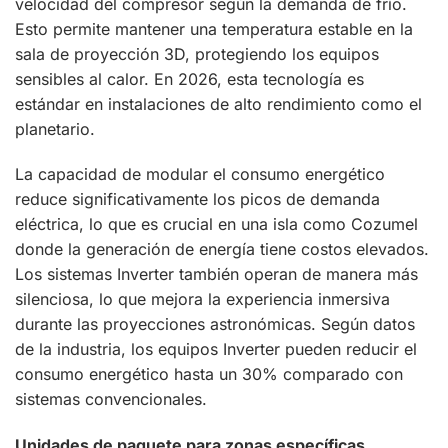
velocidad del compresor según la demanda de frío.
Esto permite mantener una temperatura estable en la
sala de proyección 3D, protegiendo los equipos
sensibles al calor. En 2026, esta tecnología es
estándar en instalaciones de alto rendimiento como el
planetario.
La capacidad de modular el consumo energético
reduce significativamente los picos de demanda
eléctrica, lo que es crucial en una isla como Cozumel
donde la generación de energía tiene costos elevados.
Los sistemas Inverter también operan de manera más
silenciosa, lo que mejora la experiencia inmersiva
durante las proyecciones astronómicas. Según datos
de la industria, los equipos Inverter pueden reducir el
consumo energético hasta un 30% comparado con
sistemas convencionales.
Unidades de paquete para zonas específicas