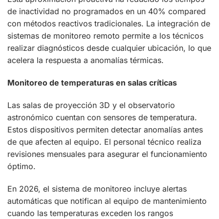
de inactividad no programados en un 40% compared
con métodos reactivos tradicionales. La integración de
sistemas de monitoreo remoto permite a los técnicos
realizar diagnósticos desde cualquier ubicación, lo que
acelera la respuesta a anomalías térmicas.
Monitoreo de temperaturas en salas críticas
Las salas de proyección 3D y el observatorio
astronómico cuentan con sensores de temperatura.
Estos dispositivos permiten detectar anomalías antes
de que afecten al equipo. El personal técnico realiza
revisiones mensuales para asegurar el funcionamiento
óptimo.
En 2026, el sistema de monitoreo incluye alertas
automáticas que notifican al equipo de mantenimiento
cuando las temperaturas exceden los rangos