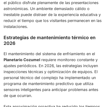
el público disfrute plenamente de las presentaciones
astronómicas. Un ambiente demasiado cálido o
inestable puede distraer de la experiencia educativa y
reducir el tiempo que los visitantes permanecen en las
instalaciones.
Estrategias de mantenimiento térmico en
2026
El mantenimiento del sistema de enfriamiento en el
Planetario Cozumel
requiere monitoreo constante y
ajustes periódicos. En 2026, las estrategias incluyen
inspecciones técnicas y optimización de equipos. El
personal técnico del complejo ha implementado un
programa de mantenimiento predictivo que utiliza
sensores inteligentes para anticipar problemas antes
de que ocurran.
Esta aproximación proactiva ha reducido los tiempos