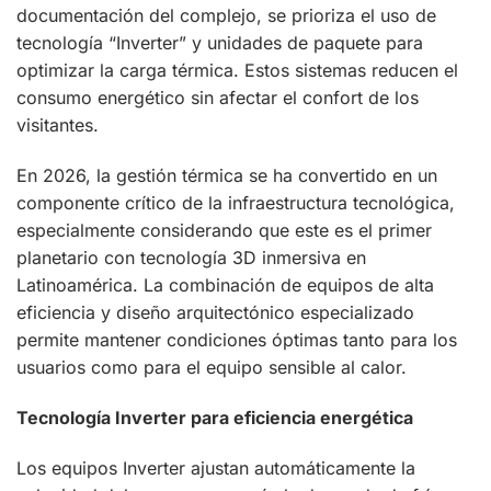
documentación del complejo, se prioriza el uso de
tecnología “Inverter” y unidades de paquete para
optimizar la carga térmica. Estos sistemas reducen el
consumo energético sin afectar el confort de los
visitantes.
En 2026, la gestión térmica se ha convertido en un
componente crítico de la infraestructura tecnológica,
especialmente considerando que este es el primer
planetario con tecnología 3D inmersiva en
Latinoamérica. La combinación de equipos de alta
eficiencia y diseño arquitectónico especializado
permite mantener condiciones óptimas tanto para los
usuarios como para el equipo sensible al calor.
Tecnología Inverter para eficiencia energética
Los equipos Inverter ajustan automáticamente la