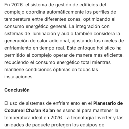
En 2026, el sistema de gestión de edificios del
complejo coordina automáticamente los perfiles de
temperatura entre diferentes zonas, optimizando el
consumo energético general. La integración con
sistemas de iluminación y audio también considera la
generación de calor adicional, ajustando los niveles de
enfriamiento en tiempo real. Este enfoque holístico ha
permitido al complejo operar de manera más eficiente,
reduciendo el consumo energético total mientras
mantiene condiciones óptimas en todas las
instalaciones.
Conclusión
El uso de sistemas de enfriamiento en el
Planetario de
Cozumel Cha’an Ka’an
es esencial para mantener la
temperatura ideal en 2026. La tecnología Inverter y las
unidades de paquete protegen los equipos de