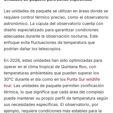
Las unidades de paquete se utilizan en áreas donde se
requiere control térmico preciso, como el observatorio
astronómico. La cúpula del observatorio cuenta con
diseño especializado para garantizar condiciones
adecuadas durante la observación nocturna. Este
enfoque evita fluctuaciones de temperatura que
podrían dañar los telescopios.
En 2026, estas unidades han sido optimizadas para
operar en el clima tropical de Quintana Roo, con
temperaturas ambientales que pueden superar los
30°C durante el día como en los
Punta Sur wildlife
tour
. Las unidades de paquete permiten zonificación
térmica, lo que significa que cada área del complejo
puede mantener su propio perfil de temperatura según
sus necesidades específicas. El observatorio, por
ejemplo, requiere condiciones más estables para la