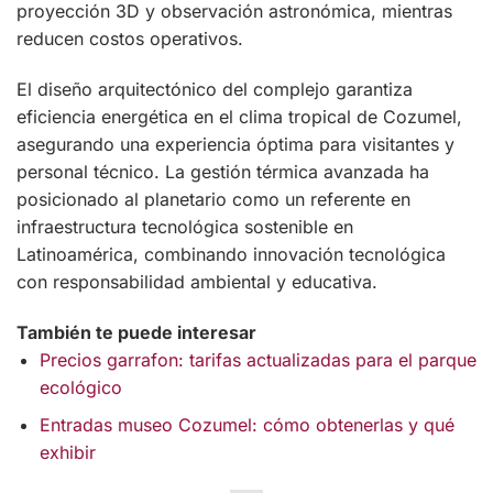
proyección 3D y observación astronómica, mientras
reducen costos operativos.
El diseño arquitectónico del complejo garantiza
eficiencia energética en el clima tropical de Cozumel,
asegurando una experiencia óptima para visitantes y
personal técnico. La gestión térmica avanzada ha
posicionado al planetario como un referente en
infraestructura tecnológica sostenible en
Latinoamérica, combinando innovación tecnológica
con responsabilidad ambiental y educativa.
También te puede interesar
Precios garrafon: tarifas actualizadas para el parque
ecológico
Entradas museo Cozumel: cómo obtenerlas y qué
exhibir