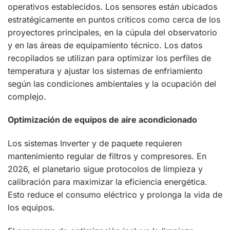
operativos establecidos. Los sensores están ubicados
estratégicamente en puntos críticos como cerca de los
proyectores principales, en la cúpula del observatorio
y en las áreas de equipamiento técnico. Los datos
recopilados se utilizan para optimizar los perfiles de
temperatura y ajustar los sistemas de enfriamiento
según las condiciones ambientales y la ocupación del
complejo.
Optimización de equipos de aire acondicionado
Los sistemas Inverter y de paquete requieren
mantenimiento regular de filtros y compresores. En
2026, el planetario sigue protocolos de limpieza y
calibración para maximizar la eficiencia energética.
Esto reduce el consumo eléctrico y prolonga la vida de
los equipos.