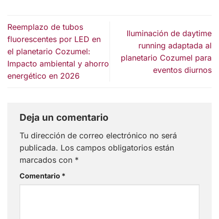
Reemplazo de tubos
Iluminación de daytime
fluorescentes por LED en
running adaptada al
el planetario Cozumel:
planetario Cozumel para
Impacto ambiental y ahorro
eventos diurnos
energético en 2026
Deja un comentario
Tu dirección de correo electrónico no será
publicada.
Los campos obligatorios están
marcados con
*
Comentario
*