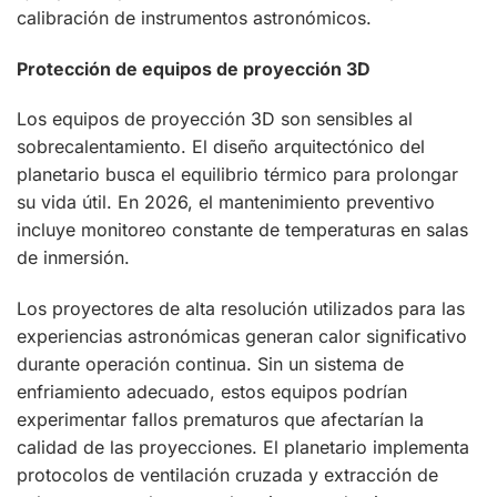
calibración de instrumentos astronómicos.
Protección de equipos de proyección 3D
Los equipos de proyección 3D son sensibles al
sobrecalentamiento. El diseño arquitectónico del
planetario busca el equilibrio térmico para prolongar
su vida útil. En 2026, el mantenimiento preventivo
incluye monitoreo constante de temperaturas en salas
de inmersión.
Los proyectores de alta resolución utilizados para las
experiencias astronómicas generan calor significativo
durante operación continua. Sin un sistema de
enfriamiento adecuado, estos equipos podrían
experimentar fallos prematuros que afectarían la
calidad de las proyecciones. El planetario implementa
protocolos de ventilación cruzada y extracción de