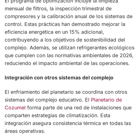
El programa de optimización incluye la limpieza
mensual de filtros, la inspección trimestral de
compresores y la calibración anual de los sistemas de
control. Estas prácticas han demostrado mejorar la
eficiencia energética en un 15% adicional,
contribuyendo a los objetivos de sostenibilidad del
complejo. Además, se utilizan refrigerantes ecológicos
que cumplen con las normativas ambientales de 2026,
reduciendo el impacto ambiental de las operaciones.
Integración con otros sistemas del complejo
El enfriamiento del planetario se coordina con otros
sistemas del complejo educativo. El
Planetario de
Cozumel
forma parte de una red de instalaciones que
comparten estrategias de climatización. Esta
integración asegura consistencia térmica en todas las
áreas operativas.