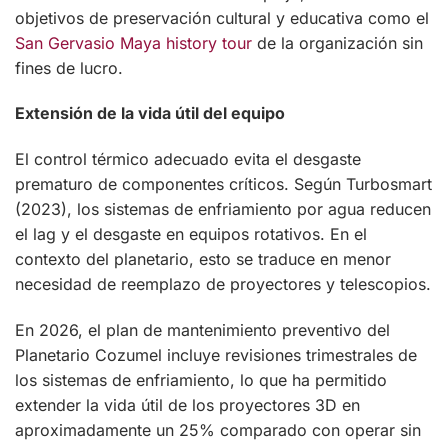
objetivos de preservación cultural y educativa como el
San Gervasio Maya history tour
de la organización sin
fines de lucro.
Extensión de la vida útil del equipo
El control térmico adecuado evita el desgaste
prematuro de componentes críticos. Según Turbosmart
(2023), los sistemas de enfriamiento por agua reducen
el lag y el desgaste en equipos rotativos. En el
contexto del planetario, esto se traduce en menor
necesidad de reemplazo de proyectores y telescopios.
En 2026, el plan de mantenimiento preventivo del
Planetario Cozumel incluye revisiones trimestrales de
los sistemas de enfriamiento, lo que ha permitido
extender la vida útil de los proyectores 3D en
aproximadamente un 25% comparado con operar sin