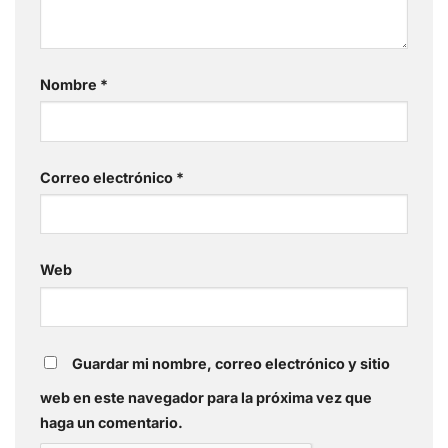
Nombre
*
Correo electrónico
*
Web
Guardar mi nombre, correo electrónico y sitio
web en este navegador para la próxima vez que
haga un comentario.