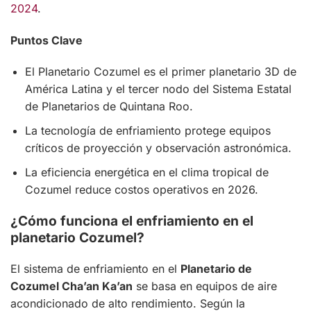
2024
.
Puntos Clave
El Planetario Cozumel es el primer planetario 3D de
América Latina y el tercer nodo del Sistema Estatal
de Planetarios de Quintana Roo.
La tecnología de enfriamiento protege equipos
críticos de proyección y observación astronómica.
La eficiencia energética en el clima tropical de
Cozumel reduce costos operativos en 2026.
¿Cómo funciona el enfriamiento en el
planetario Cozumel?
El sistema de enfriamiento en el
Planetario de
Cozumel Cha’an Ka’an
se basa en equipos de aire
acondicionado de alto rendimiento. Según la