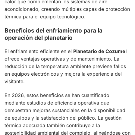
calor que complementan los sistemas de aire
acondicionado, creando múltiples capas de protección
térmica para el equipo tecnológico.
Beneficios del enfriamiento para la
operación del planetario
El enfriamiento eficiente en el
Planetario de Cozumel
ofrece ventajas operativas y de mantenimiento. La
reducción de la temperatura ambiente previene fallos
en equipos electrónicos y mejora la experiencia del
visitante.
En 2026, estos beneficios se han cuantificado
mediante estudios de eficiencia operativa que
demuestran mejoras sustanciales en la disponibilidad
de equipos y la satisfacción del público. La gestión
térmica adecuada también contribuye a la
sostenibilidad ambiental del complejo, alineándose con