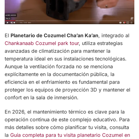
El
Planetario de Cozumel Cha’an Ka’an
, integrado al
Chankanaab Cozumel park tour
, utiliza estrategias
avanzadas de climatización para mantener la
temperatura ideal en sus instalaciones tecnológicas.
Aunque la ventilación forzada no se menciona
explícitamente en la documentación pública, la
eficiencia en el enfriamiento es fundamental para
proteger los equipos de proyección 3D y mantener el
confort en la sala de inmersión.
En 2026, el mantenimiento térmico es clave para la
operación continua de este complejo educativo. Para
más detalles sobre cómo planificar tu visita, consulta
la
Guía completa para tu visita planetario Cozumel en