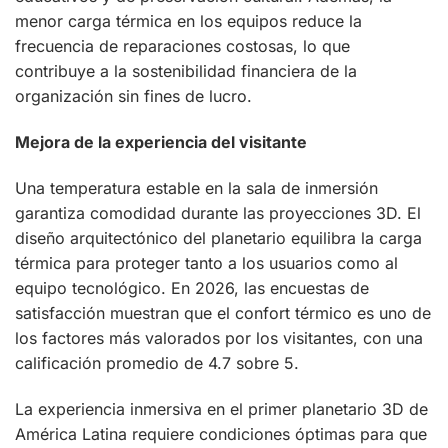
menor carga térmica en los equipos reduce la
frecuencia de reparaciones costosas, lo que
contribuye a la sostenibilidad financiera de la
organización sin fines de lucro.
Mejora de la experiencia del visitante
Una temperatura estable en la sala de inmersión
garantiza comodidad durante las proyecciones 3D. El
diseño arquitectónico del planetario equilibra la carga
térmica para proteger tanto a los usuarios como al
equipo tecnológico. En 2026, las encuestas de
satisfacción muestran que el confort térmico es uno de
los factores más valorados por los visitantes, con una
calificación promedio de 4.7 sobre 5.
La experiencia inmersiva en el primer planetario 3D de
América Latina requiere condiciones óptimas para que