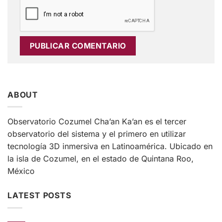
ABOUT
Observatorio Cozumel Cha’an Ka’an es el tercer
observatorio del sistema y el primero en utilizar
tecnología 3D inmersiva en Latinoamérica. Ubicado en
la isla de Cozumel, en el estado de Quintana Roo,
México
LATEST POSTS