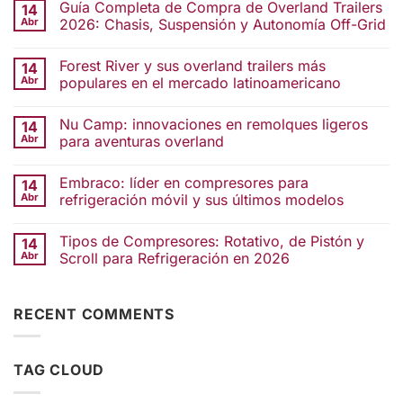
Guía Completa de Compra de Overland Trailers
14
Abr
2026: Chasis, Suspensión y Autonomía Off-Grid
Forest River y sus overland trailers más
14
Abr
populares en el mercado latinoamericano
Nu Camp: innovaciones en remolques ligeros
14
Abr
para aventuras overland
Embraco: líder en compresores para
14
Abr
refrigeración móvil y sus últimos modelos
Tipos de Compresores: Rotativo, de Pistón y
14
Abr
Scroll para Refrigeración en 2026
RECENT COMMENTS
TAG CLOUD