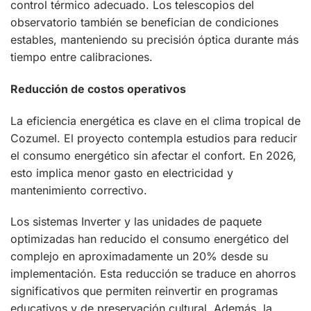
control térmico adecuado. Los telescopios del
observatorio también se benefician de condiciones
estables, manteniendo su precisión óptica durante más
tiempo entre calibraciones.
Reducción de costos operativos
La eficiencia energética es clave en el clima tropical de
Cozumel. El proyecto contempla estudios para reducir
el consumo energético sin afectar el confort. En 2026,
esto implica menor gasto en electricidad y
mantenimiento correctivo.
Los sistemas Inverter y las unidades de paquete
optimizadas han reducido el consumo energético del
complejo en aproximadamente un 20% desde su
implementación. Esta reducción se traduce en ahorros
significativos que permiten reinvertir en programas
educativos y de preservación cultural. Además, la