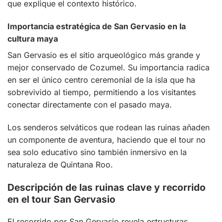
que explique el contexto histórico.
Importancia estratégica de San Gervasio en la
cultura maya
San Gervasio es el sitio arqueológico más grande y
mejor conservado de Cozumel. Su importancia radica
en ser el único centro ceremonial de la isla que ha
sobrevivido al tiempo, permitiendo a los visitantes
conectar directamente con el pasado maya.
Los senderos selváticos que rodean las ruinas añaden
un componente de aventura, haciendo que el tour no
sea solo educativo sino también inmersivo en la
naturaleza de Quintana Roo.
Descripción de las ruinas clave y recorrido
en el tour San Gervasio
El recorrido por San Gervasio revela estructuras