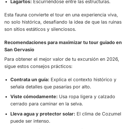
Lagartos:
Escurriéndose entre las estructuras.
Esta fauna convierte el tour en una experiencia viva,
no solo histórica, desafiando la idea de que las ruinas
son sitios estáticos y silenciosos.
Recomendaciones para maximizar tu tour guiado en
San Gervasio
Para obtener el mejor valor de tu excursión en 2026,
sigue estos consejos prácticos:
Contrata un guía:
Explica el contexto histórico y
señala detalles que pasarías por alto.
Viste cómodamente:
Usa ropa ligera y calzado
cerrado para caminar en la selva.
Lleva agua y protector solar:
El clima de Cozumel
puede ser intenso.