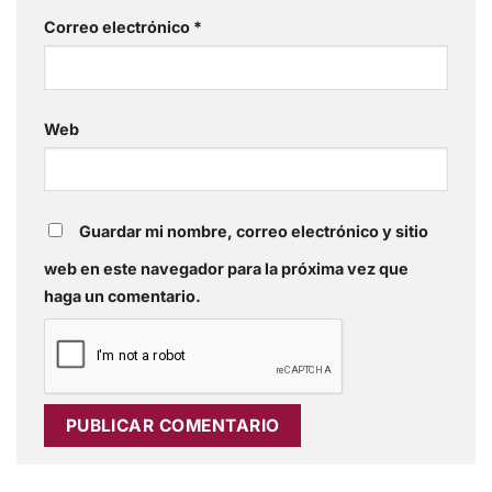
Correo electrónico
*
Web
Guardar mi nombre, correo electrónico y sitio
web en este navegador para la próxima vez que
haga un comentario.