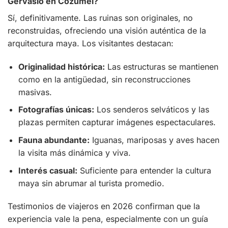
Gervasio en Cozumel?
Sí, definitivamente. Las ruinas son originales, no
reconstruidas, ofreciendo una visión auténtica de la
arquitectura maya. Los visitantes destacan:
Originalidad histórica:
Las estructuras se mantienen
como en la antigüedad, sin reconstrucciones
masivas.
Fotografías únicas:
Los senderos selváticos y las
plazas permiten capturar imágenes espectaculares.
Fauna abundante:
Iguanas, mariposas y aves hacen
la visita más dinámica y viva.
Interés casual:
Suficiente para entender la cultura
maya sin abrumar al turista promedio.
Testimonios de viajeros en 2026 confirman que la
experiencia vale la pena, especialmente con un guía