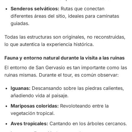
Senderos selváticos:
Rutas que conectan
diferentes áreas del sitio, ideales para caminatas
guiadas.
Todas las estructuras son originales, no reconstruidas,
lo que autentica la experiencia histórica.
Fauna y entorno natural durante la visita a las ruinas
El entorno de San Gervasio es tan importante como las
ruinas mismas. Durante el tour, es común observar:
Iguanas:
Descansando sobre las piedras calientes,
añadiendo vida al paisaje.
Mariposas coloridas:
Revoloteando entre la
vegetación tropical.
Aves tropicales:
Cantando en los árboles cercanos.