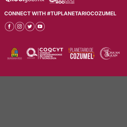
CONNECT WITH #TUPLANETARIOCOZUMEL