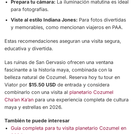
Prepara tu cámara:
La iluminación matutina es ideal
para fotografías.
Viste al estilo Indiana Jones:
Para fotos divertidas
y memorables, como mencionan viajeros en PAA.
Estas recomendaciones aseguran una visita segura,
educativa y divertida.
Las ruinas de San Gervasio ofrecen una ventana
fascinante a la historia maya, combinada con la
belleza natural de Cozumel. Reserva hoy tu tour en
Viator por
$15.50 USD
de entrada y considera
combinarlo con una visita al
planetario Cozumel
Cha’an Ka’an
para una experiencia completa de cultura
maya y estrellas en 2026.
También te puede interesar
Guía completa para tu visita planetario Cozumel en