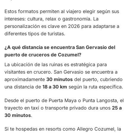
Estos formatos permiten al viajero elegir según sus
intereses: cultura, relax o gastronomía. La
personalización es clave en 2026 para adaptarse a
diferentes tipos de turistas.
¿A qué distancia se encuentra San Gervasio del
puerto de cruceros de Cozumel?
La ubicación de las ruinas es estratégica para
visitantes en crucero. San Gervasio se encuentra a
aproximadamente
30 minutos
del puerto, cubriendo
una distancia de
18 a 30 km
según la ruta específica.
Desde el puerto de Puerta Maya o Punta Langosta, el
trayecto en taxi o transporte privado dura unos
25 a
30 minutos
.
Si te hospedas en resorts como Allegro Cozumel, la