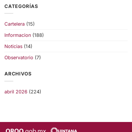
CATEGORÍAS
Cartelera
(15)
Informacion
(188)
Noticias
(14)
Observatorio
(7)
ARCHIVOS
abril 2026
(224)