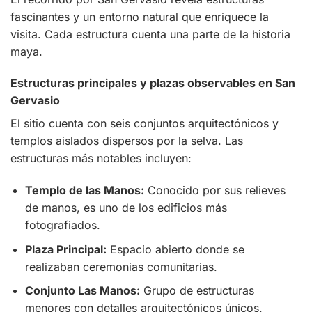
fascinantes y un entorno natural que enriquece la
visita. Cada estructura cuenta una parte de la historia
maya.
Estructuras principales y plazas observables en San
Gervasio
El sitio cuenta con seis conjuntos arquitectónicos y
templos aislados dispersos por la selva. Las
estructuras más notables incluyen:
Templo de las Manos:
Conocido por sus relieves
de manos, es uno de los edificios más
fotografiados.
Plaza Principal:
Espacio abierto donde se
realizaban ceremonias comunitarias.
Conjunto Las Manos:
Grupo de estructuras
menores con detalles arquitectónicos únicos.