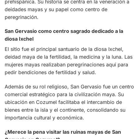
prehispánica. Su historia se centra en la veneración a
deidades mayas y su papel como centro de
peregrinación.
San Gervasio como centro sagrado dedicado a la
diosa Ixchel
El sitio fue el principal santuario de la diosa Ixchel,
deidad maya de la fertilidad, la medicina y la luna. Las
mujeres mayas realizaban peregrinaciones aquí para
pedir bendiciones de fertilidad y salud.
Además de su rol religioso, San Gervasio fue un centro
comercial estratégico para la civilización maya. Su
ubicación en Cozumel facilitaba el intercambio de
bienes entre la isla y el continente, consolidando su
importancia cultural y económica.
¿Merece la pena visitar las ruinas mayas de San