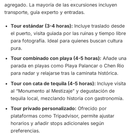
agregado. La mayoría de las excursiones incluyen
transporte, guía experto y entradas.
Tour estándar (3-4 horas):
Incluye traslado desde
el puerto, visita guiada por las ruinas y tiempo libre
para fotografía. Ideal para quienes buscan cultura
pura.
Tour combinado con playa (4-5 horas):
Añade una
parada en playas como Playa Palancar o Chen Rio
para nadar y relajarse tras la caminata histórica.
Tour con cata de tequila (4-5 horas):
Incluye visita
al “Monumento al Mestizaje” y degustación de
tequila local, mezclando historia con gastronomía.
Tour privado personalizado:
Ofrecido por
plataformas como Tripadvisor, permite ajustar
horarios y añadir stops adicionales según
preferencias.