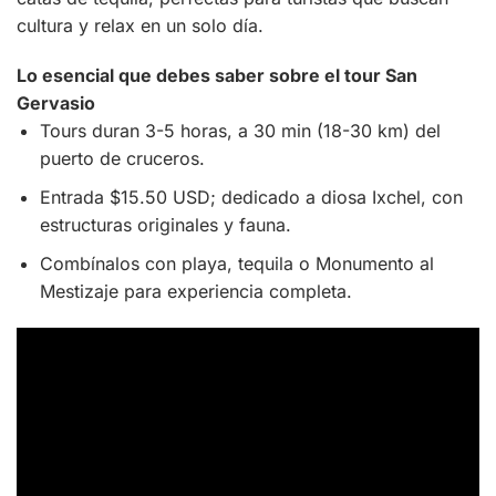
cultura y relax en un solo día.
Lo esencial que debes saber sobre el tour San
Gervasio
Tours duran 3-5 horas, a 30 min (18-30 km) del
puerto de cruceros.
Entrada $15.50 USD; dedicado a diosa Ixchel, con
estructuras originales y fauna.
Combínalos con playa, tequila o Monumento al
Mestizaje para experiencia completa.