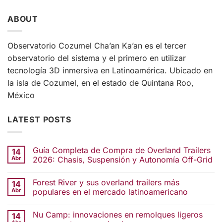
ABOUT
Observatorio Cozumel Cha’an Ka’an es el tercer
observatorio del sistema y el primero en utilizar
tecnología 3D inmersiva en Latinoamérica. Ubicado en
la isla de Cozumel, en el estado de Quintana Roo,
México
LATEST POSTS
Guía Completa de Compra de Overland Trailers
14
Abr
2026: Chasis, Suspensión y Autonomía Off-Grid
Forest River y sus overland trailers más
14
Abr
populares en el mercado latinoamericano
Nu Camp: innovaciones en remolques ligeros
14