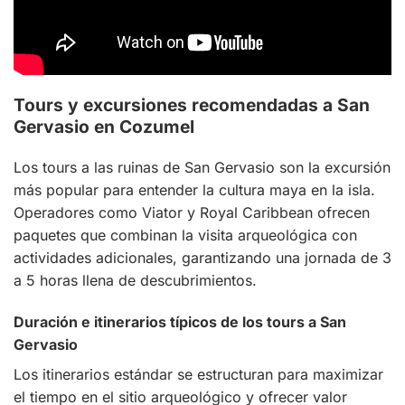
Tours y excursiones recomendadas a San
Gervasio en Cozumel
Los tours a las ruinas de San Gervasio son la excursión
más popular para entender la cultura maya en la isla.
Operadores como Viator y Royal Caribbean ofrecen
paquetes que combinan la visita arqueológica con
actividades adicionales, garantizando una jornada de 3
a 5 horas llena de descubrimientos.
Duración e itinerarios típicos de los tours a San
Gervasio
Los itinerarios estándar se estructuran para maximizar
el tiempo en el sitio arqueológico y ofrecer valor