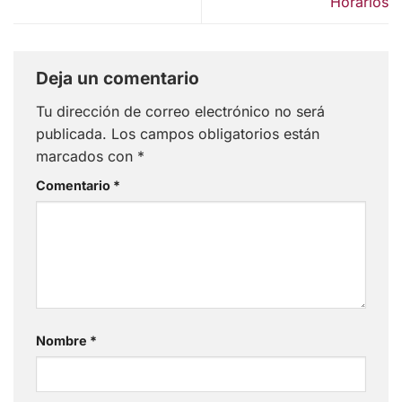
Horarios
Deja un comentario
Tu dirección de correo electrónico no será
publicada.
Los campos obligatorios están
marcados con
*
Comentario
*
Nombre
*