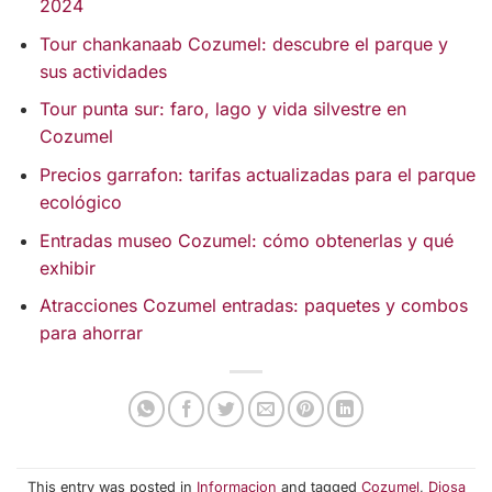
2024
Tour chankanaab Cozumel: descubre el parque y
sus actividades
Tour punta sur: faro, lago y vida silvestre en
Cozumel
Precios garrafon: tarifas actualizadas para el parque
ecológico
Entradas museo Cozumel: cómo obtenerlas y qué
exhibir
Atracciones Cozumel entradas: paquetes y combos
para ahorrar
This entry was posted in
Informacion
and tagged
Cozumel
,
Diosa