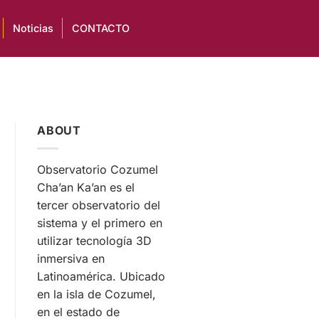
Noticias
CONTACTO
ABOUT
Observatorio Cozumel
Cha’an Ka’an es el
tercer observatorio del
sistema y el primero en
utilizar tecnología 3D
inmersiva en
Latinoamérica. Ubicado
en la isla de Cozumel,
en el estado de