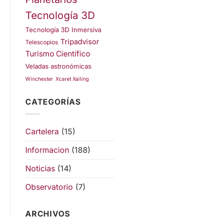
Tecnología 3D
Tecnología 3D Inmersiva
Tripadvisor
Telescopios
Turismo Científico
Veladas astronómicas
Winchester
Xcaret Xailing
CATEGORÍAS
Cartelera
(15)
Informacion
(188)
Noticias
(14)
Observatorio
(7)
ARCHIVOS