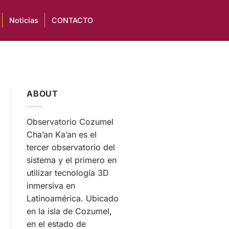
Noticias
CONTACTO
ABOUT
Observatorio Cozumel
Cha’an Ka’an es el
tercer observatorio del
sistema y el primero en
utilizar tecnología 3D
inmersiva en
Latinoamérica. Ubicado
en la isla de Cozumel,
en el estado de