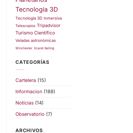
Tecnología 3D
Tecnología 3D Inmersiva
Tripadvisor
Telescopios
Turismo Científico
Veladas astronómicas
Winchester
Xcaret Xailing
CATEGORÍAS
Cartelera
(15)
Informacion
(188)
Noticias
(14)
Observatorio
(7)
ARCHIVOS