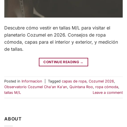
Descubre cómo vestir en tallas M/L para visitar el
planetario Cozumel en 2026. Consejos de ropa
cómoda, capas para el interior y exterior, y medición
de tallas.
CONTINUE READING
→
Posted in
Informacion
|
Tagged
capas de ropa
,
Cozumel 2026
,
Observatorio Cozumel Cha'an Ka'an
,
Quintana Roo
,
ropa cómoda
,
tallas M/L
Leave a comment
ABOUT