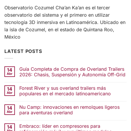
Observatorio Cozumel Cha’an Ka’an es el tercer
observatorio del sistema y el primero en utilizar
tecnología 3D inmersiva en Latinoamérica. Ubicado en
la isla de Cozumel, en el estado de Quintana Roo,
México
LATEST POSTS
Guía Completa de Compra de Overland Trailers
14
Abr
2026: Chasis, Suspensión y Autonomía Off-Grid
Forest River y sus overland trailers más
14
Abr
populares en el mercado latinoamericano
Nu Camp: innovaciones en remolques ligeros
14
Abr
para aventuras overland
Embraco: líder en compresores para
14
Abr