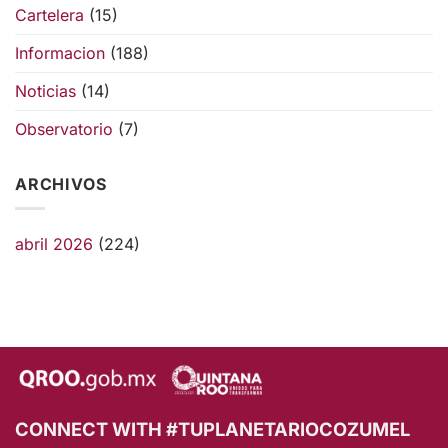
Cartelera
(15)
Informacion
(188)
Noticias
(14)
Observatorio
(7)
ARCHIVOS
abril 2026
(224)
CONNECT WITH #TUPLANETARIOCOZUMEL