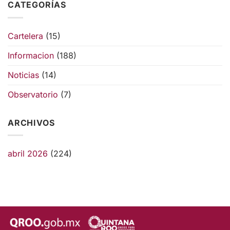
CATEGORÍAS
Cartelera
(15)
Informacion
(188)
Noticias
(14)
Observatorio
(7)
ARCHIVOS
abril 2026
(224)