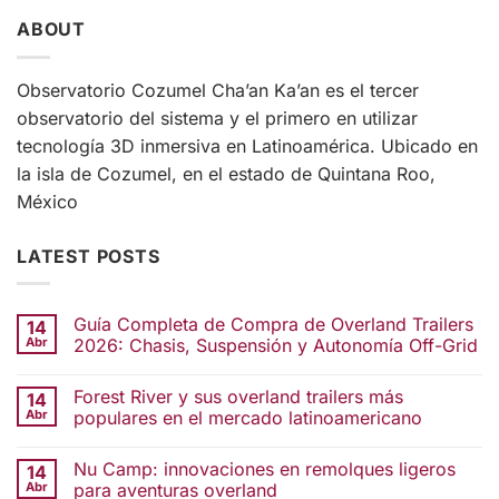
ABOUT
Observatorio Cozumel Cha’an Ka’an es el tercer
observatorio del sistema y el primero en utilizar
tecnología 3D inmersiva en Latinoamérica. Ubicado en
la isla de Cozumel, en el estado de Quintana Roo,
México
LATEST POSTS
Guía Completa de Compra de Overland Trailers
14
Abr
2026: Chasis, Suspensión y Autonomía Off-Grid
Forest River y sus overland trailers más
14
Abr
populares en el mercado latinoamericano
Nu Camp: innovaciones en remolques ligeros
14
Abr
para aventuras overland