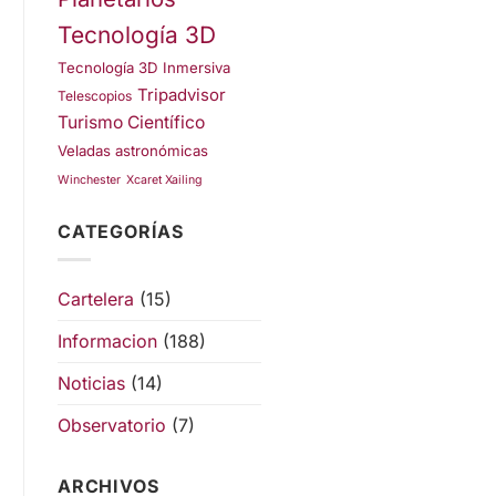
Tecnología 3D
Tecnología 3D Inmersiva
Tripadvisor
Telescopios
Turismo Científico
Veladas astronómicas
Winchester
Xcaret Xailing
CATEGORÍAS
Cartelera
(15)
Informacion
(188)
Noticias
(14)
Observatorio
(7)
ARCHIVOS