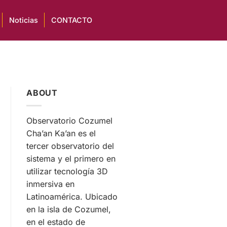
Noticias
CONTACTO
ABOUT
Observatorio Cozumel
Cha’an Ka’an es el
tercer observatorio del
sistema y el primero en
utilizar tecnología 3D
inmersiva en
Latinoamérica. Ubicado
en la isla de Cozumel,
en el estado de