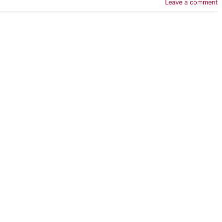
Leave a comment