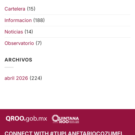
Cartelera
(15)
Informacion
(188)
Noticias
(14)
Observatorio
(7)
ARCHIVOS
abril 2026
(224)
CONNECT WITH #TUPLANETARIOCOZUMEL