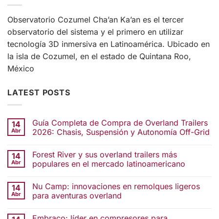
Observatorio Cozumel Cha’an Ka’an es el tercer
observatorio del sistema y el primero en utilizar
tecnología 3D inmersiva en Latinoamérica. Ubicado en
la isla de Cozumel, en el estado de Quintana Roo,
México
LATEST POSTS
Guía Completa de Compra de Overland Trailers
14
Abr
2026: Chasis, Suspensión y Autonomía Off-Grid
Forest River y sus overland trailers más
14
Abr
populares en el mercado latinoamericano
Nu Camp: innovaciones en remolques ligeros
14
Abr
para aventuras overland
Embraco: líder en compresores para