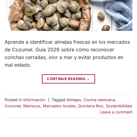
Aprende a identificar almejas frescas en los mercados
de Cozumel. Guía 2026 sobre cómo reconocer
conchas cerradas, olor a mar y evitar productos en
mal estado.
CONTINUE READING
→
Posted in
Informacion
|
Tagged
Almejas
,
Cocina mexicana
,
Cozumel
,
Mariscos
,
Mercados locales
,
Quintana Roo
,
Sostenibilidad
Leave a comment