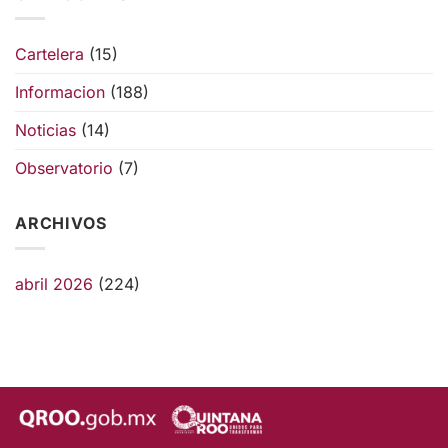
Cartelera
(15)
Informacion
(188)
Noticias
(14)
Observatorio
(7)
ARCHIVOS
abril 2026
(224)