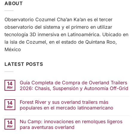
ABOUT
Observatorio Cozumel Cha’an Ka’an es el tercer
observatorio del sistema y el primero en utilizar
tecnología 3D inmersiva en Latinoamérica. Ubicado en
la isla de Cozumel, en el estado de Quintana Roo,
México
LATEST POSTS
Guía Completa de Compra de Overland Trailers
14
Abr
2026: Chasis, Suspensión y Autonomía Off-Grid
Forest River y sus overland trailers más
14
Abr
populares en el mercado latinoamericano
Nu Camp: innovaciones en remolques ligeros
14
Abr
para aventuras overland