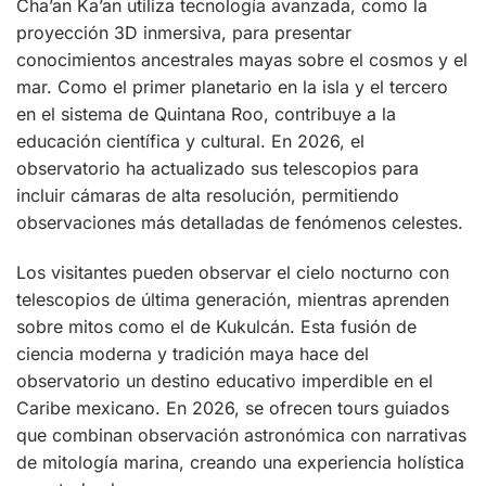
Cha’an Ka’an utiliza tecnología avanzada, como la
proyección 3D inmersiva, para presentar
conocimientos ancestrales mayas sobre el cosmos y el
mar. Como el primer planetario en la isla y el tercero
en el sistema de Quintana Roo, contribuye a la
educación científica y cultural. En 2026, el
observatorio ha actualizado sus telescopios para
incluir cámaras de alta resolución, permitiendo
observaciones más detalladas de fenómenos celestes.
Los visitantes pueden observar el cielo nocturno con
telescopios de última generación, mientras aprenden
sobre mitos como el de Kukulcán. Esta fusión de
ciencia moderna y tradición maya hace del
observatorio un destino educativo imperdible en el
Caribe mexicano. En 2026, se ofrecen tours guiados
que combinan observación astronómica con narrativas
de mitología marina, creando una experiencia holística