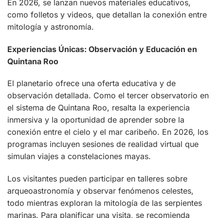
En 2026, se lanzan nuevos materiales educativos,
como folletos y videos, que detallan la conexión entre
mitología y astronomía.
Experiencias Únicas: Observación y Educación en
Quintana Roo
El planetario ofrece una oferta educativa y de
observación detallada. Como el tercer observatorio en
el sistema de Quintana Roo, resalta la experiencia
inmersiva y la oportunidad de aprender sobre la
conexión entre el cielo y el mar caribeño. En 2026, los
programas incluyen sesiones de realidad virtual que
simulan viajes a constelaciones mayas.
Los visitantes pueden participar en talleres sobre
arqueoastronomía y observar fenómenos celestes,
todo mientras exploran la mitología de las serpientes
marinas. Para planificar una visita, se recomienda