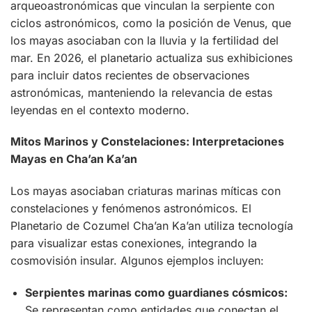
arqueoastronómicas que vinculan la serpiente con
ciclos astronómicos, como la posición de Venus, que
los mayas asociaban con la lluvia y la fertilidad del
mar. En 2026, el planetario actualiza sus exhibiciones
para incluir datos recientes de observaciones
astronómicas, manteniendo la relevancia de estas
leyendas en el contexto moderno.
Mitos Marinos y Constelaciones: Interpretaciones
Mayas en Cha’an Ka’an
Los mayas asociaban criaturas marinas míticas con
constelaciones y fenómenos astronómicos. El
Planetario de Cozumel Cha’an Ka’an utiliza tecnología
para visualizar estas conexiones, integrando la
cosmovisión insular. Algunos ejemplos incluyen:
Serpientes marinas como guardianes cósmicos:
Se representan como entidades que conectan el