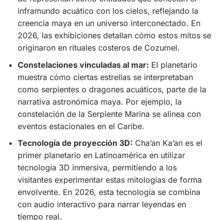
inframundo acuático con los cielos, reflejando la
creencia maya en un universo interconectado. En
2026, las exhibiciones detallan cómo estos mitos se
originaron en rituales costeros de Cozumel.
Constelaciones vinculadas al mar:
El planetario
muestra cómo ciertas estrellas se interpretaban
como serpientes o dragones acuáticos, parte de la
narrativa astronómica maya. Por ejemplo, la
constelación de la Serpiente Marina se alinea con
eventos estacionales en el Caribe.
Tecnología de proyección 3D:
Cha’an Ka’an es el
primer planetario en Latinoamérica en utilizar
tecnología 3D inmersiva, permitiendo a los
visitantes experimentar estas mitologías de forma
envolvente. En 2026, esta tecnología se combina
con audio interactivo para narrar leyendas en
tiempo real.