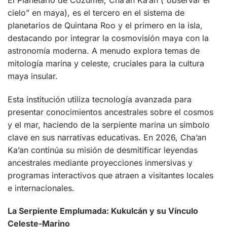
cielo” en maya), es el tercero en el sistema de
planetarios de Quintana Roo y el primero en la isla,
destacando por integrar la cosmovisión maya con la
astronomía moderna. A menudo explora temas de
mitología marina y celeste, cruciales para la cultura
maya insular.
Esta institución utiliza tecnología avanzada para
presentar conocimientos ancestrales sobre el cosmos
y el mar, haciendo de la serpiente marina un símbolo
clave en sus narrativas educativas. En 2026, Cha’an
Ka’an continúa su misión de desmitificar leyendas
ancestrales mediante proyecciones inmersivas y
programas interactivos que atraen a visitantes locales
e internacionales.
La Serpiente Emplumada: Kukulcán y su Vínculo
Celeste-Marino