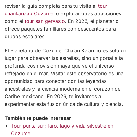
revisar la guía completa para tu visita al
tour
chankanaab Cozumel
o explorar otras atracciones
como el
tour san gervasio
. En 2026, el planetario
ofrece paquetes familiares con descuentos para
grupos escolares.
El Planetario de Cozumel Cha’an Ka’an no es solo un
lugar para observar las estrellas, sino un portal a la
profunda cosmovisión maya que ve el universo
reflejado en el mar. Visitar este observatorio es una
oportunidad para conectar con las leyendas
ancestrales y la ciencia moderna en el corazón del
Caribe mexicano. En 2026, te invitamos a
experimentar esta fusión única de cultura y ciencia.
También te puede interesar
Tour punta sur: faro, lago y vida silvestre en
Cozumel