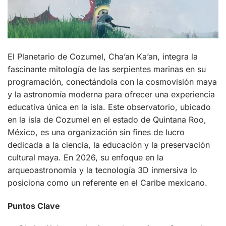
El Planetario de Cozumel, Cha’an Ka’an, integra la
fascinante mitología de las serpientes marinas en su
programación, conectándola con la cosmovisión maya
y la astronomía moderna para ofrecer una experiencia
educativa única en la isla. Este observatorio, ubicado
en la isla de Cozumel en el estado de Quintana Roo,
México, es una organización sin fines de lucro
dedicada a la ciencia, la educación y la preservación
cultural maya. En 2026, su enfoque en la
arqueoastronomía y la tecnología 3D inmersiva lo
posiciona como un referente en el Caribe mexicano.
Puntos Clave