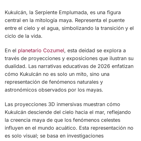
Kukulcán, la Serpiente Emplumada, es una figura
central en la mitología maya. Representa el puente
entre el cielo y el agua, simbolizando la transición y el
ciclo de la vida.
En el
planetario Cozumel
, esta deidad se explora a
través de proyecciones y exposiciones que ilustran su
dualidad. Las narrativas educativas de 2026 enfatizan
cómo Kukulcán no es solo un mito, sino una
representación de fenómenos naturales y
astronómicos observados por los mayas.
Las proyecciones 3D inmersivas muestran cómo
Kukulcán desciende del cielo hacia el mar, reflejando
la creencia maya de que los fenómenos celestes
influyen en el mundo acuático. Esta representación no
es solo visual; se basa en investigaciones