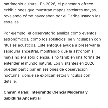
patrimonio cultural. En 2026, el planetario ofrece
exhibiciones que muestran mapas estelares mayas,
revelando cómo navegaban por el Caribe usando las
estrellas.
Por ejemplo, el observatorio analiza cómo eventos
astronómicos, como los solsticios, se vinculaban con
rituales acuáticos. Este enfoque ayuda a preservar la
sabiduría ancestral, mostrando que la astronomía
maya no era solo ciencia, sino también una forma de
entender el mundo natural. Los visitantes en 2026
pueden participar en sesiones de observación
nocturna, donde se explican estos vínculos con
detalle.
Cha’an Ka’an: Integrando Ciencia Moderna y
Sabiduría Ancestral