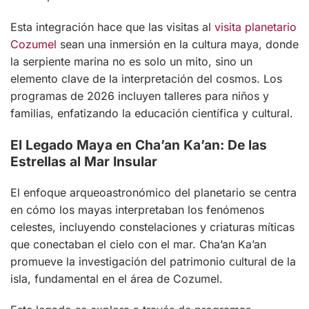
Esta integración hace que las visitas al
visita planetario
Cozumel
sean una inmersión en la cultura maya, donde
la serpiente marina no es solo un mito, sino un
elemento clave de la interpretación del cosmos. Los
programas de 2026 incluyen talleres para niños y
familias, enfatizando la educación científica y cultural.
El Legado Maya en Cha’an Ka’an: De las
Estrellas al Mar Insular
El enfoque arqueoastronómico del planetario se centra
en cómo los mayas interpretaban los fenómenos
celestes, incluyendo constelaciones y criaturas míticas
que conectaban el cielo con el mar. Cha’an Ka’an
promueve la investigación del patrimonio cultural de la
isla, fundamental en el área de Cozumel.