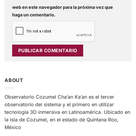
web en este navegador para la próxima vez que
haga un comentario.
ABOUT
Observatorio Cozumel Cha’an Ka’an es el tercer
observatorio del sistema y el primero en utilizar
tecnología 3D inmersiva en Latinoamérica. Ubicado en
la isla de Cozumel, en el estado de Quintana Roo,
México