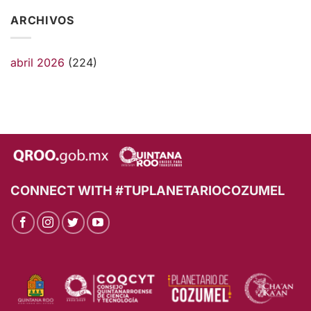
ARCHIVOS
abril 2026
(224)
CONNECT WITH #TUPLANETARIOCOZUMEL