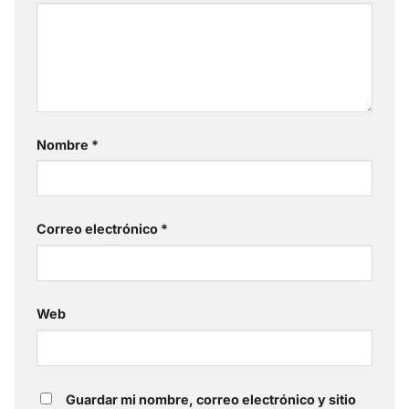
Nombre
*
Correo electrónico
*
Web
Guardar mi nombre, correo electrónico y sitio