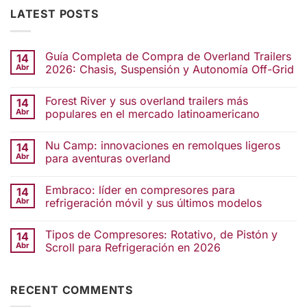
LATEST POSTS
Guía Completa de Compra de Overland Trailers
14
Abr
2026: Chasis, Suspensión y Autonomía Off-Grid
Forest River y sus overland trailers más
14
Abr
populares en el mercado latinoamericano
Nu Camp: innovaciones en remolques ligeros
14
Abr
para aventuras overland
Embraco: líder en compresores para
14
Abr
refrigeración móvil y sus últimos modelos
Tipos de Compresores: Rotativo, de Pistón y
14
Abr
Scroll para Refrigeración en 2026
RECENT COMMENTS