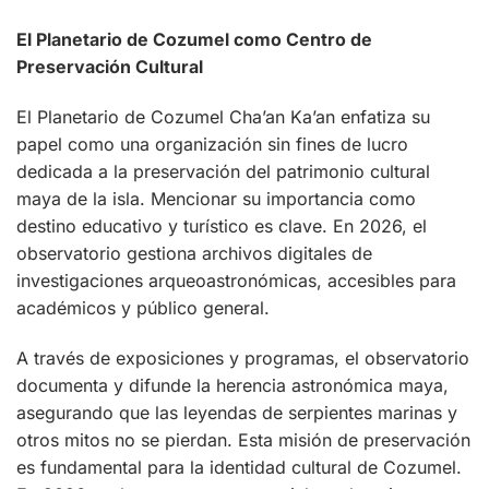
El Planetario de Cozumel como Centro de
Preservación Cultural
El Planetario de Cozumel Cha’an Ka’an enfatiza su
papel como una organización sin fines de lucro
dedicada a la preservación del patrimonio cultural
maya de la isla. Mencionar su importancia como
destino educativo y turístico es clave. En 2026, el
observatorio gestiona archivos digitales de
investigaciones arqueoastronómicas, accesibles para
académicos y público general.
A través de exposiciones y programas, el observatorio
documenta y difunde la herencia astronómica maya,
asegurando que las leyendas de serpientes marinas y
otros mitos no se pierdan. Esta misión de preservación
es fundamental para la identidad cultural de Cozumel.