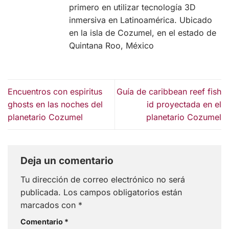
primero en utilizar tecnología 3D
inmersiva en Latinoamérica. Ubicado
en la isla de Cozumel, en el estado de
Quintana Roo, México
Encuentros con espiritus
Guía de caribbean reef fish
ghosts en las noches del
id proyectada en el
planetario Cozumel
planetario Cozumel
Deja un comentario
Tu dirección de correo electrónico no será
publicada.
Los campos obligatorios están
marcados con
*
Comentario
*