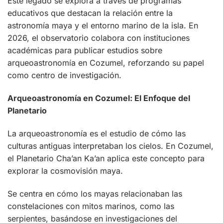
Este legado se explora a través de programas
educativos que destacan la relación entre la
astronomía maya y el entorno marino de la isla. En
2026, el observatorio colabora con instituciones
académicas para publicar estudios sobre
arqueoastronomía en Cozumel, reforzando su papel
como centro de investigación.
Arqueoastronomía en Cozumel: El Enfoque del
Planetario
La arqueoastronomía es el estudio de cómo las
culturas antiguas interpretaban los cielos. En Cozumel,
el Planetario Cha’an Ka’an aplica este concepto para
explorar la cosmovisión maya.
Se centra en cómo los mayas relacionaban las
constelaciones con mitos marinos, como las
serpientes, basándose en investigaciones del