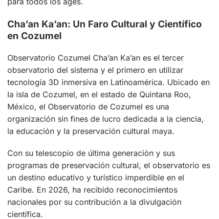
para todos los ages.
Cha’an Ka’an: Un Faro Cultural y Científico
en Cozumel
Observatorio Cozumel Cha’an Ka’an es el tercer
observatorio del sistema y el primero en utilizar
tecnología 3D inmersiva en Latinoamérica. Ubicado en
la isla de Cozumel, en el estado de Quintana Roo,
México, el Observatorio de Cozumel es una
organización sin fines de lucro dedicada a la ciencia,
la educación y la preservación cultural maya.
Con su telescopio de última generación y sus
programas de preservación cultural, el observatorio es
un destino educativo y turístico imperdible en el
Caribe. En 2026, ha recibido reconocimientos
nacionales por su contribución a la divulgación
científica.