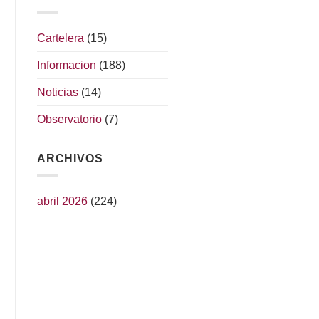
Cartelera
(15)
Informacion
(188)
Noticias
(14)
Observatorio
(7)
ARCHIVOS
abril 2026
(224)