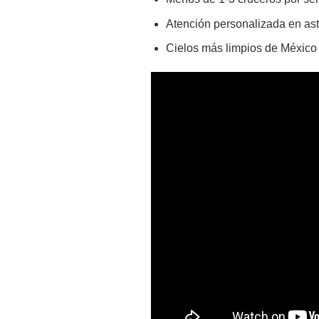
Atención personalizada en as
Cielos más limpios de México