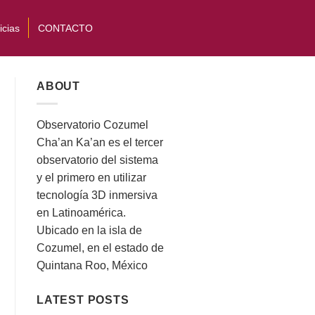
icias
CONTACTO
ABOUT
Observatorio Cozumel
Cha’an Ka’an es el tercer
observatorio del sistema
y el primero en utilizar
tecnología 3D inmersiva
en Latinoamérica.
Ubicado en la isla de
Cozumel, en el estado de
Quintana Roo, México
LATEST POSTS