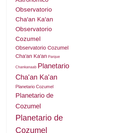
Observatorio
Cha'an Ka'an
Observatorio
Cozumel
Observatorio Cozumel
Cha'an Ka'an
Parque
Planetario
Chankanaab
Cha'an Ka'an
Planetario Cozumel
Planetario de
Cozumel
Planetario de
Cozumel