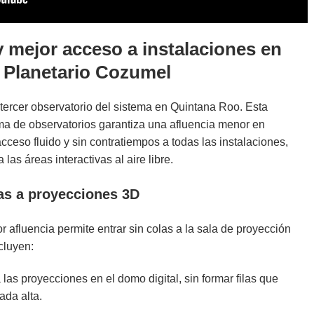
 mejor acceso a instalaciones en
 Planetario Cozumel
 tercer observatorio del sistema en Quintana Roo. Esta
ema de observatorios garantiza una afluencia menor en
ceso fluido y sin contratiempos a todas las instalaciones,
las áreas interactivas al aire libre.
as a proyecciones 3D
 afluencia permite entrar sin colas a la sala de proyección
cluyen:
las proyecciones en el domo digital, sin formar filas que
ada alta.