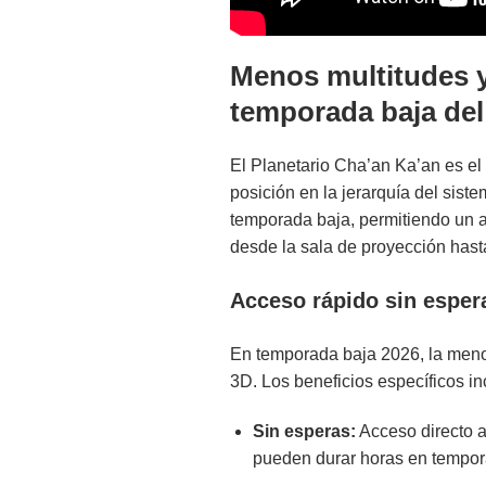
Menos multitudes y
temporada baja del
El Planetario Cha’an Ka’an es el
posición en la jerarquía del sist
temporada baja, permitiendo un ac
desde la sala de proyección hasta 
Acceso rápido sin esper
En temporada baja 2026, la menor
3D. Los beneficios específicos in
Sin esperas:
Acceso directo a 
pueden durar horas en tempor