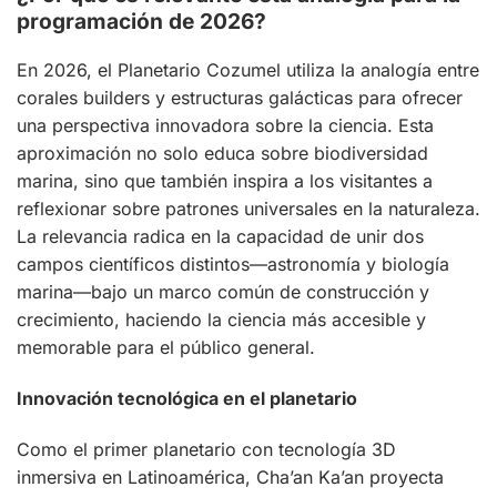
programación de 2026?
En 2026, el Planetario Cozumel utiliza la analogía entre
corales builders y estructuras galácticas para ofrecer
una perspectiva innovadora sobre la ciencia. Esta
aproximación no solo educa sobre biodiversidad
marina, sino que también inspira a los visitantes a
reflexionar sobre patrones universales en la naturaleza.
La relevancia radica en la capacidad de unir dos
campos científicos distintos—astronomía y biología
marina—bajo un marco común de construcción y
crecimiento, haciendo la ciencia más accesible y
memorable para el público general.
Innovación tecnológica en el planetario
Como el primer planetario con tecnología 3D
inmersiva en Latinoamérica, Cha’an Ka’an proyecta