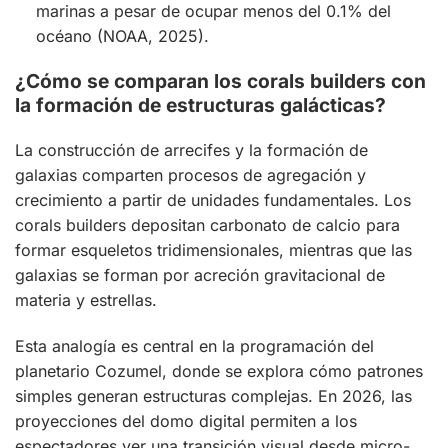
marinas a pesar de ocupar menos del 0.1% del
océano (NOAA, 2025).
¿Cómo se comparan los corals builders con
la formación de estructuras galácticas?
La construcción de arrecifes y la formación de
galaxias comparten procesos de agregación y
crecimiento a partir de unidades fundamentales. Los
corals builders depositan carbonato de calcio para
formar esqueletos tridimensionales, mientras que las
galaxias se forman por acreción gravitacional de
materia y estrellas.
Esta analogía es central en la programación del
planetario Cozumel, donde se explora cómo patrones
simples generan estructuras complejas. En 2026, las
proyecciones del domo digital permiten a los
espectadores ver una transición visual desde micro-