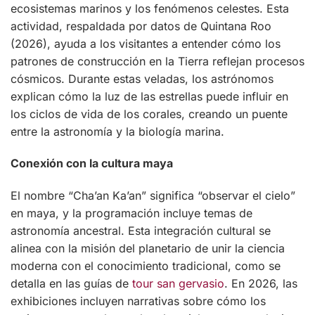
ecosistemas marinos y los fenómenos celestes. Esta
actividad, respaldada por datos de Quintana Roo
(2026), ayuda a los visitantes a entender cómo los
patrones de construcción en la Tierra reflejan procesos
cósmicos. Durante estas veladas, los astrónomos
explican cómo la luz de las estrellas puede influir en
los ciclos de vida de los corales, creando un puente
entre la astronomía y la biología marina.
Conexión con la cultura maya
El nombre “Cha’an Ka’an” significa “observar el cielo”
en maya, y la programación incluye temas de
astronomía ancestral. Esta integración cultural se
alinea con la misión del planetario de unir la ciencia
moderna con el conocimiento tradicional, como se
detalla en las guías de
tour san gervasio
. En 2026, las
exhibiciones incluyen narrativas sobre cómo los