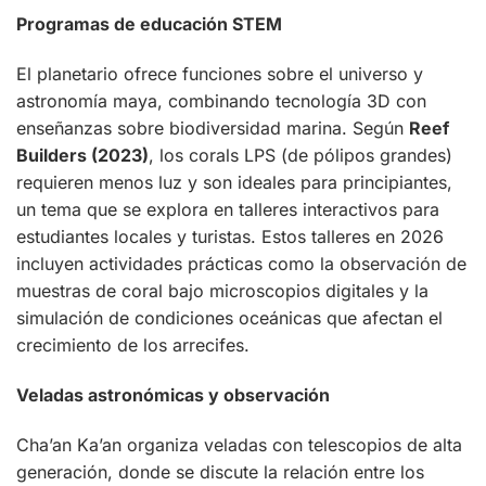
Programas de educación STEM
El planetario ofrece funciones sobre el universo y
astronomía maya, combinando tecnología 3D con
enseñanzas sobre biodiversidad marina. Según
Reef
Builders (2023)
, los corals LPS (de pólipos grandes)
requieren menos luz y son ideales para principiantes,
un tema que se explora en talleres interactivos para
estudiantes locales y turistas. Estos talleres en 2026
incluyen actividades prácticas como la observación de
muestras de coral bajo microscopios digitales y la
simulación de condiciones oceánicas que afectan el
crecimiento de los arrecifes.
Veladas astronómicas y observación
Cha’an Ka’an organiza veladas con telescopios de alta
generación, donde se discute la relación entre los