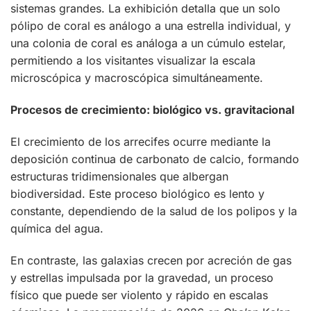
sistemas grandes. La exhibición detalla que un solo
pólipo de coral es análogo a una estrella individual, y
una colonia de coral es análoga a un cúmulo estelar,
permitiendo a los visitantes visualizar la escala
microscópica y macroscópica simultáneamente.
Procesos de crecimiento: biológico vs. gravitacional
El crecimiento de los arrecifes ocurre mediante la
deposición continua de carbonato de calcio, formando
estructuras tridimensionales que albergan
biodiversidad. Este proceso biológico es lento y
constante, dependiendo de la salud de los polipos y la
química del agua.
En contraste, las galaxias crecen por acreción de gas
y estrellas impulsada por la gravedad, un proceso
físico que puede ser violento y rápido en escalas