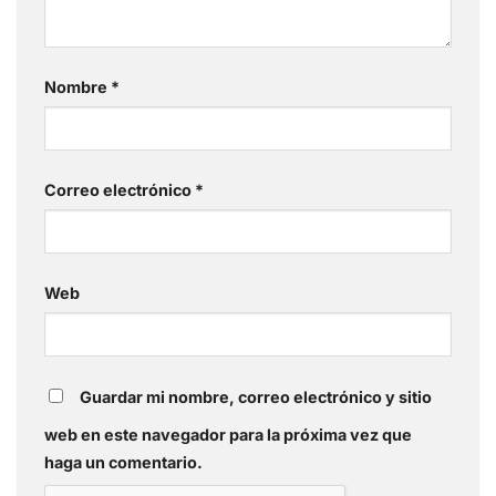
Nombre
*
Correo electrónico
*
Web
Guardar mi nombre, correo electrónico y sitio
web en este navegador para la próxima vez que
haga un comentario.