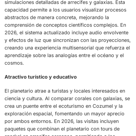
simulaciones detalladas de arrecifes y galaxias. Esta
capacidad permite a los usuarios visualizar procesos
abstractos de manera concreta, mejorando la
comprensión de conceptos científicos complejos. En
2026, el sistema actualizado incluye audio envolvente
y efectos de luz que sincronizan con las proyecciones,
creando una experiencia multisensorial que refuerza el
aprendizaje sobre las analogías entre el océano y el
cosmos.
Atractivo turístico y educativo
El planetario atrae a turistas y locales interesados en
ciencia y cultura. Al comparar corales con galaxias, se
crea un puente entre el ecoturismo en Cozumel y la
exploración espacial, fomentando un mayor aprecio
por ambos entornos. En 2026, las visitas incluyen
paquetes que combinan el planetario con tours de