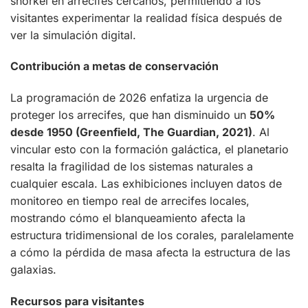
snorkel en arrecifes cercanos, permitiendo a los
visitantes experimentar la realidad física después de
ver la simulación digital.
Contribución a metas de conservación
La programación de 2026 enfatiza la urgencia de
proteger los arrecifes, que han disminuido un
50%
desde 1950 (Greenfield, The Guardian, 2021)
. Al
vincular esto con la formación galáctica, el planetario
resalta la fragilidad de los sistemas naturales a
cualquier escala. Las exhibiciones incluyen datos de
monitoreo en tiempo real de arrecifes locales,
mostrando cómo el blanqueamiento afecta la
estructura tridimensional de los corales, paralelamente
a cómo la pérdida de masa afecta la estructura de las
galaxias.
Recursos para visitantes