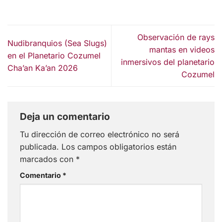
Observación de rays
Nudibranquios (Sea Slugs)
mantas en videos
en el Planetario Cozumel
inmersivos del planetario
Cha’an Ka’an 2026
Cozumel
Deja un comentario
Tu dirección de correo electrónico no será
publicada.
Los campos obligatorios están
marcados con
*
Comentario
*