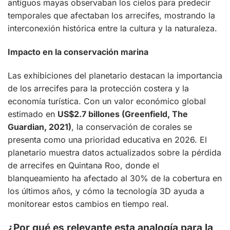
antiguos mayas observaban los cielos para predecir
temporales que afectaban los arrecifes, mostrando la
interconexión histórica entre la cultura y la naturaleza.
Impacto en la conservación marina
Las exhibiciones del planetario destacan la importancia
de los arrecifes para la protección costera y la
economía turística. Con un valor económico global
estimado en
US$2.7 billones (Greenfield, The
Guardian, 2021)
, la conservación de corales se
presenta como una prioridad educativa en 2026. El
planetario muestra datos actualizados sobre la pérdida
de arrecifes en Quintana Roo, donde el
blanqueamiento ha afectado al 30% de la cobertura en
los últimos años, y cómo la tecnología 3D ayuda a
monitorear estos cambios en tiempo real.
¿Por qué es relevante esta analogía para la