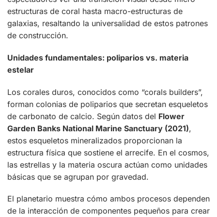
estructuras de coral hasta macro-estructuras de
galaxias, resaltando la universalidad de estos patrones
de construcción.
Unidades fundamentales: poliparios vs. materia
estelar
Los corales duros, conocidos como “corals builders”,
forman colonias de poliparios que secretan esqueletos
de carbonato de calcio. Según datos del
Flower
Garden Banks National Marine Sanctuary (2021)
,
estos esqueletos mineralizados proporcionan la
estructura física que sostiene el arrecife. En el cosmos,
las estrellas y la materia oscura actúan como unidades
básicas que se agrupan por gravedad.
El planetario muestra cómo ambos procesos dependen
de la interacción de componentes pequeños para crear