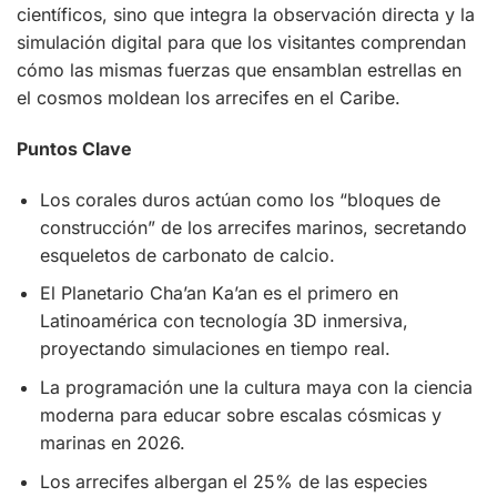
científicos, sino que integra la observación directa y la
simulación digital para que los visitantes comprendan
cómo las mismas fuerzas que ensamblan estrellas en
el cosmos moldean los arrecifes en el Caribe.
Puntos Clave
Los corales duros actúan como los “bloques de
construcción” de los arrecifes marinos, secretando
esqueletos de carbonato de calcio.
El Planetario Cha’an Ka’an es el primero en
Latinoamérica con tecnología 3D inmersiva,
proyectando simulaciones en tiempo real.
La programación une la cultura maya con la ciencia
moderna para educar sobre escalas cósmicas y
marinas en 2026.
Los arrecifes albergan el 25% de las especies