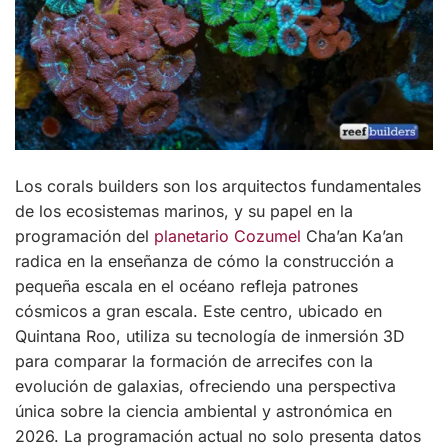
Los corals builders son los arquitectos fundamentales
de los ecosistemas marinos, y su papel en la
programación del
planetario Cozumel
Cha’an Ka’an
radica en la enseñanza de cómo la construcción a
pequeña escala en el océano refleja patrones
cósmicos a gran escala. Este centro, ubicado en
Quintana Roo, utiliza su tecnología de inmersión 3D
para comparar la formación de arrecifes con la
evolución de galaxias, ofreciendo una perspectiva
única sobre la ciencia ambiental y astronómica en
2026. La programación actual no solo presenta datos