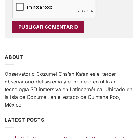
ABOUT
Observatorio Cozumel Cha’an Ka’an es el tercer
observatorio del sistema y el primero en utilizar
tecnología 3D inmersiva en Latinoamérica. Ubicado en
la isla de Cozumel, en el estado de Quintana Roo,
México
LATEST POSTS