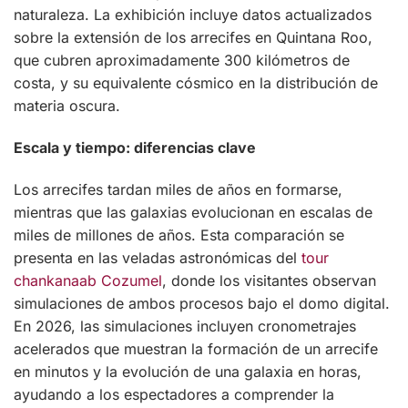
naturaleza. La exhibición incluye datos actualizados
sobre la extensión de los arrecifes en Quintana Roo,
que cubren aproximadamente 300 kilómetros de
costa, y su equivalente cósmico en la distribución de
materia oscura.
Escala y tiempo: diferencias clave
Los arrecifes tardan miles de años en formarse,
mientras que las galaxias evolucionan en escalas de
miles de millones de años. Esta comparación se
presenta en las veladas astronómicas del
tour
chankanaab Cozumel
, donde los visitantes observan
simulaciones de ambos procesos bajo el domo digital.
En 2026, las simulaciones incluyen cronometrajes
acelerados que muestran la formación de un arrecife
en minutos y la evolución de una galaxia en horas,
ayudando a los espectadores a comprender la