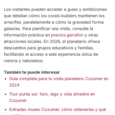
Los visitantes pueden acceder a guías y exhibiciones
que detallan cómo los corals builders mantienen los
arrecifes, paralelamente a cómo la gravedad forma
galaxias. Para planificar una visita, consulte la
información práctica en
precios garrafon
y otras
atracciones locales. En 2026, el planetario ofrece
descuentos para grupos educativos y familias,
facilitando el acceso a esta experiencia única de
ciencia y naturaleza.
También te puede interesar
Guía completa para tu visita planetario Cozumel en
2024
Tour punta sur: faro, lago y vida silvestre en
Cozumel
Entradas museo Cozumel: cómo obtenerlas y qué