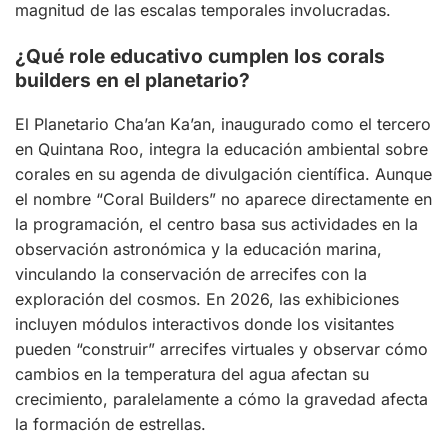
magnitud de las escalas temporales involucradas.
¿Qué role educativo cumplen los corals
builders en el planetario?
El Planetario Cha’an Ka’an, inaugurado como el tercero
en Quintana Roo, integra la educación ambiental sobre
corales en su agenda de divulgación científica. Aunque
el nombre “Coral Builders” no aparece directamente en
la programación, el centro basa sus actividades en la
observación astronómica y la educación marina,
vinculando la conservación de arrecifes con la
exploración del cosmos. En 2026, las exhibiciones
incluyen módulos interactivos donde los visitantes
pueden “construir” arrecifes virtuales y observar cómo
cambios en la temperatura del agua afectan su
crecimiento, paralelamente a cómo la gravedad afecta
la formación de estrellas.