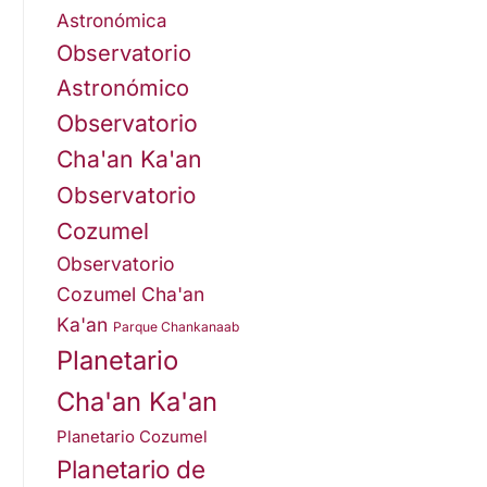
Astronómica
Observatorio
Astronómico
Observatorio
Cha'an Ka'an
Observatorio
Cozumel
Observatorio
Cozumel Cha'an
Ka'an
Parque Chankanaab
Planetario
Cha'an Ka'an
Planetario Cozumel
Planetario de