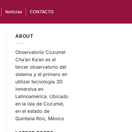
Noticias
CONTACTO
ABOUT
Observatorio Cozumel
Cha’an Ka’an es el
tercer observatorio del
sistema y el primero en
utilizar tecnología 3D
inmersiva en
Latinoamérica. Ubicado
en la isla de Cozumel,
en el estado de
Quintana Roo, México